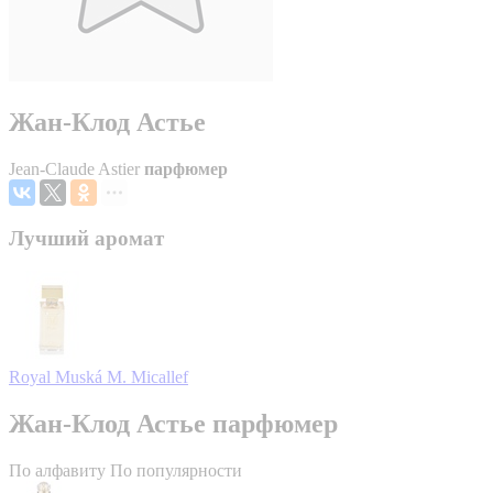
Жан-Клод Астье
Jean-Claude Astier
парфюмер
Лучший аромат
Royal Muská
M. Micallef
Жан-Клод Астье парфюмер
По алфавиту
По популярности