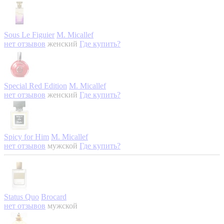
Sous Le Figuier
M. Micallef
нет отзывов
женский
Где купить?
Special Red Edition
M. Micallef
нет отзывов
женский
Где купить?
Spicy for Him
M. Micallef
нет отзывов
мужской
Где купить?
Status Quo
Brocard
нет отзывов
мужской