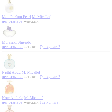
Mon Parfum Pearl
M. Micallef
нет отзывов
женский
Murasaki
Shiseido
нет отзывов
женский
Где купить?
Night Aoud
M. Micallef
нет отзывов
женский
Где купить?
Note Ambrée
M. Micallef
нет отзывов
женский
Где купить?