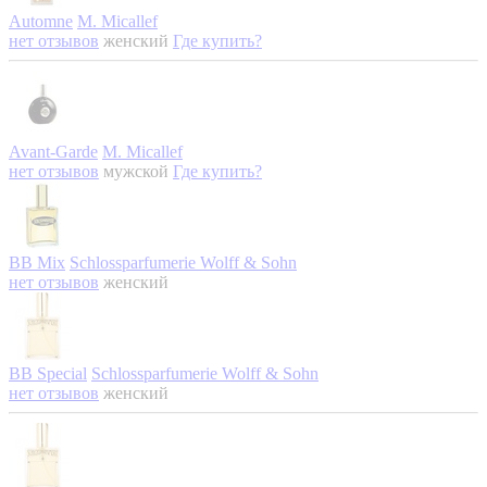
Automne
M. Micallef
нет отзывов
женский
Где купить?
Avant-Garde
M. Micallef
нет отзывов
мужской
Где купить?
BB Mix
Schlossparfumerie Wolff & Sohn
нет отзывов
женский
BB Special
Schlossparfumerie Wolff & Sohn
нет отзывов
женский