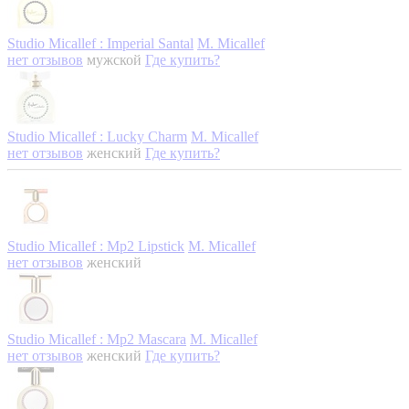
Studio Micallef : Imperial Santal
M. Micallef
нет отзывов
мужской
Где купить?
Studio Micallef : Lucky Charm
M. Micallef
нет отзывов
женский
Где купить?
Studio Micallef : Mp2 Lipstick
M. Micallef
нет отзывов
женский
Studio Micallef : Mp2 Mascara
M. Micallef
нет отзывов
женский
Где купить?