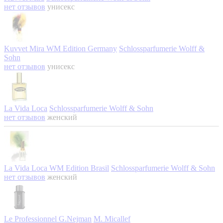
нет отзывов
унисекс
Kuvvet Mira WM Edition Germany
Schlossparfumerie Wolff &
Sohn
нет отзывов
унисекс
La Vida Loca
Schlossparfumerie Wolff & Sohn
нет отзывов
женский
La Vida Loca WM Edition Brasil
Schlossparfumerie Wolff & Sohn
нет отзывов
женский
Le Professionnel G.Nejman
M. Micallef