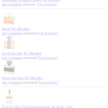
нет отзывов
унисекс
Где купить?
Jewel
M. Micallef
нет отзывов
женский
Где купить?
Jewel for Her
M. Micallef
нет отзывов
женский
Где купить?
Jewel for Him
M. Micallef
нет отзывов
мужской
Где купить?
Kuvvet Mira
Schlossparfumerie Wolff & Sohn