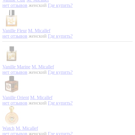
нет отзывов
женский
Где купить?
Vanille Fleur
M. Micallef
нет отзывов
женский
Где купить?
Vanille Marine
M. Micallef
нет отзывов
женский
Где купить?
Vanille Orient
M. Micallef
нет отзывов
женский
Где купить?
Watch
M. Micallef
нет отзывов
женский
Где купить?