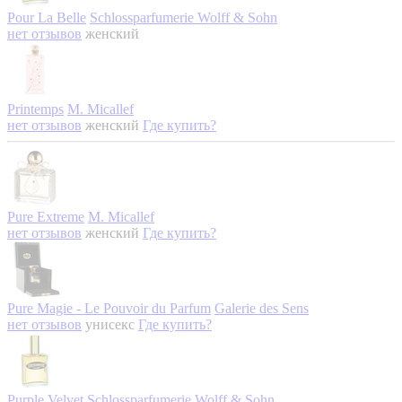
Pour La Belle
Schlossparfumerie Wolff & Sohn
нет отзывов
женский
Printemps
M. Micallef
нет отзывов
женский
Где купить?
Pure Extreme
M. Micallef
нет отзывов
женский
Где купить?
Pure Magie - Le Pouvoir du Parfum
Galerie des Sens
нет отзывов
унисекс
Где купить?
Purple Velvet
Schlossparfumerie Wolff & Sohn