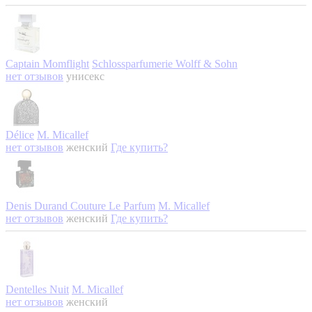
Captain Momflight
Schlossparfumerie Wolff & Sohn
нет отзывов
унисекс
Délice
M. Micallef
нет отзывов
женский
Где купить?
Denis Durand Couture Le Parfum
M. Micallef
нет отзывов
женский
Где купить?
Dentelles Nuit
M. Micallef
нет отзывов
женский