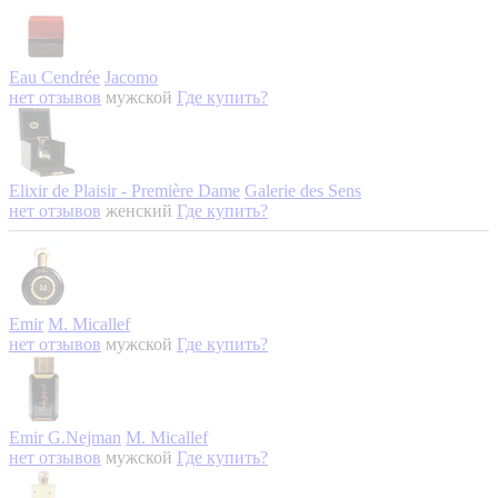
Eau Cendrée
Jacomo
нет отзывов
мужской
Где купить?
Elixir de Plaisir - Première Dame
Galerie des Sens
нет отзывов
женский
Где купить?
Emir
M. Micallef
нет отзывов
мужской
Где купить?
Emir G.Nejman
M. Micallef
нет отзывов
мужской
Где купить?