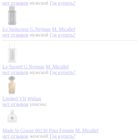
нет отзывов
мужской
Где купить?
Le Seducteur G.Nejman
M. Micallef
нет отзывов
мужской
Где купить?
Le Sportif G.Nejman
M. Micallef
нет отзывов
мужской
Где купить?
Limited VII
Widian
нет отзывов
унисекс
Made In Grasse 06130 Pour Femme
M. Micallef
нет отзывов
женский
Где купить?