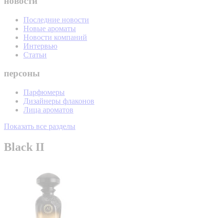
новости
Последние новости
Новые ароматы
Новости компаний
Интервью
Статьи
персоны
Парфюмеры
Дизайнеры флаконов
Лица ароматов
Показать все разделы
Black II