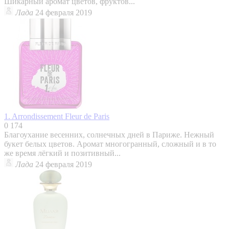
Шикарный аромат цветов, фруктов...
Лада
24 февраля 2019
1. Arrondissement
Fleur de Paris
0
174
Благоухание весенних, солнечных дней в Париже. Нежный
букет белых цветов. Аромат многогранный, сложный и в то
же время лёгкий и позитивный...
Лада
24 февраля 2019