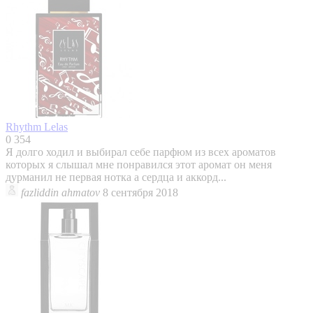
Rhythm
Lelas
0
354
Я долго ходил и выбирал себе парфюм из всех ароматов
которых я слышал мне понравился этот аромат он меня
дурманил не первая нотка а сердца и аккорд...
fazliddin ahmatov
8 сентября 2018