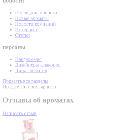
новости
Последние новости
Новые ароматы
Новости компаний
Интервью
Статьи
персоны
Парфюмеры
Дизайнеры флаконов
Лица ароматов
Показать все разделы
По дате
По популярности
Отзывы об ароматах
Написать отзыв