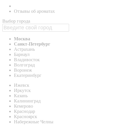
Отзывы об ароматах
Выбор города
Москва
Санкт-Петербург
Астрахань
Барнаул
Владивосток
Волгоград
Воронеж
Екатеринбург
Ижевск
Иркутск
Казань
Калининград
Кемерово
Краснодар
Красноярск
Набережные Челны