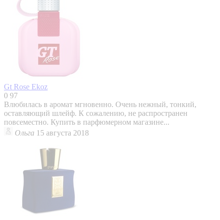
Gt Rose
Ekoz
0
97
Влюбилась в аромат мгновенно. Очень нежный, тонкий,
оставляющий шлейф. К сожалению, не распространен
повсеместно. Купить в парфюмерном магазине...
Ольга
15 августа 2018