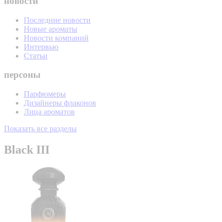
новости
Последние новости
Новые ароматы
Новости компаний
Интервью
Статьи
персоны
Парфюмеры
Дизайнеры флаконов
Лица ароматов
Показать все разделы
Black III