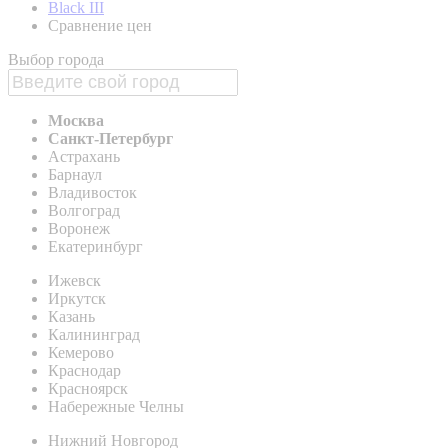
Black III
Сравнение цен
Выбор города
Москва
Санкт-Петербург
Астрахань
Барнаул
Владивосток
Волгоград
Воронеж
Екатеринбург
Ижевск
Иркутск
Казань
Калининград
Кемерово
Краснодар
Красноярск
Набережные Челны
Нижний Новгород