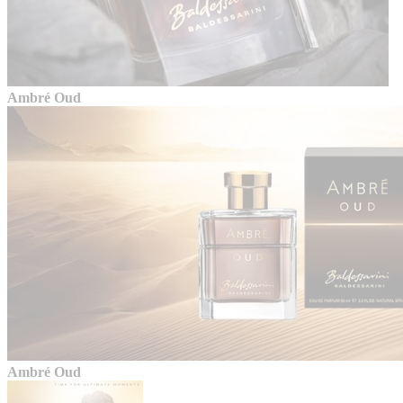
Ambré Oud
Ambré Oud