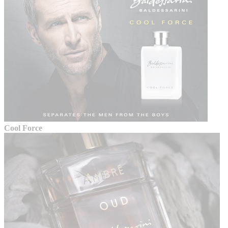
Cool Force