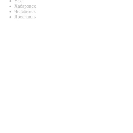
Уфа
Хабаровск
Челябинск
Ярославль