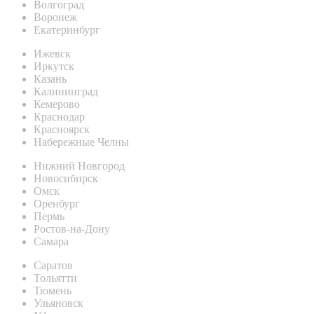
Волгоград
Воронеж
Екатеринбург
Ижевск
Иркутск
Казань
Калининград
Кемерово
Краснодар
Красноярск
Набережные Челны
Нижний Новгород
Новосибирск
Омск
Оренбург
Пермь
Ростов-на-Дону
Самара
Саратов
Тольятти
Тюмень
Ульяновск