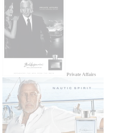
Private Affairs