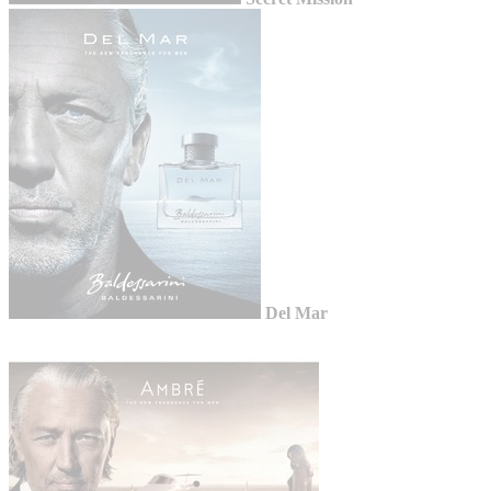
Del Mar