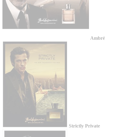
Ambré
Strictly Private