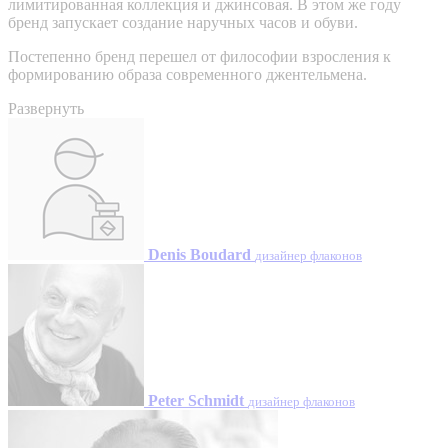
лимитированная коллекция и джинсовая. В этом же году
бренд запускает создание наручных часов и обуви.
Постепенно бренд перешел от философии взросления к
формированию образа современного джентельмена.
Развернуть
Denis Boudard
дизайнер флаконов
Peter Schmidt
дизайнер флаконов