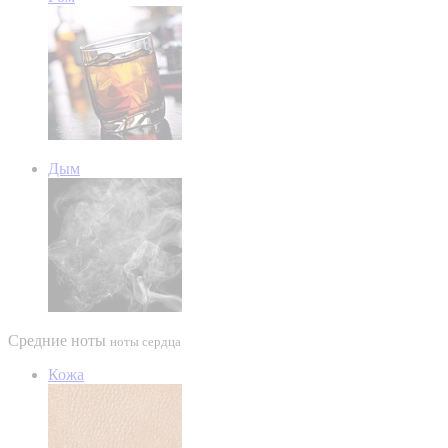
Дым
Средние ноты
ноты сердца
Кожа