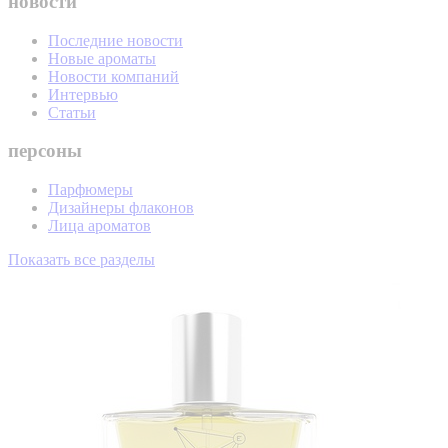
новости
Последние новости
Новые ароматы
Новости компаний
Интервью
Статьи
персоны
Парфюмеры
Дизайнеры флаконов
Лица ароматов
Показать все разделы