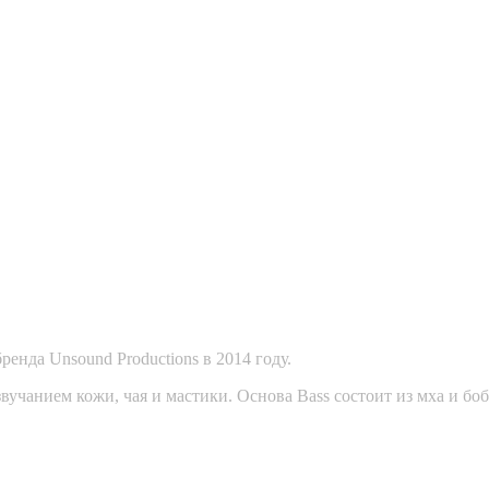
енда Unsound Productions в 2014 году.
вучанием кожи, чая и мастики. Основа Bass состоит из мха и боб