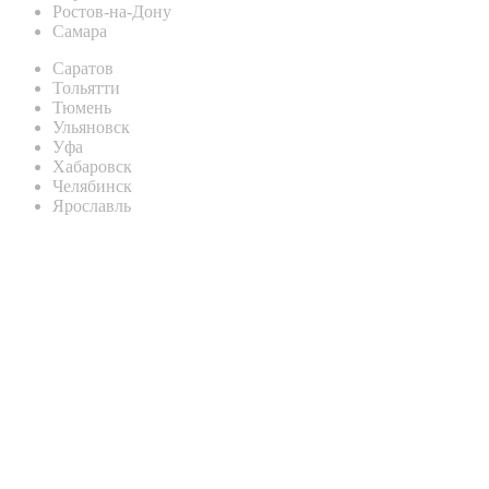
Ростов-на-Дону
Самара
Саратов
Тольятти
Тюмень
Ульяновск
Уфа
Хабаровск
Челябинск
Ярославль