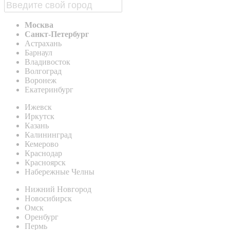
Москва
Санкт-Петербург
Астрахань
Барнаул
Владивосток
Волгоград
Воронеж
Екатеринбург
Ижевск
Иркутск
Казань
Калининград
Кемерово
Краснодар
Красноярск
Набережные Челны
Нижний Новгород
Новосибирск
Омск
Оренбург
Пермь