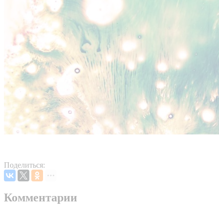
Поделиться:
Комментарии