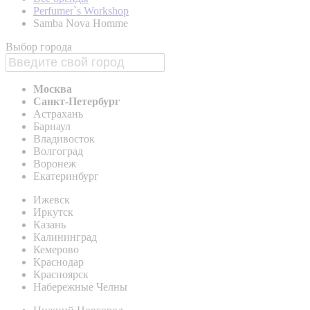
Perfumer`s Workshop
Samba Nova Homme
Выбор города
Москва
Санкт-Петербург
Астрахань
Барнаул
Владивосток
Волгоград
Воронеж
Екатеринбург
Ижевск
Иркутск
Казань
Калининград
Кемерово
Краснодар
Красноярск
Набережные Челны