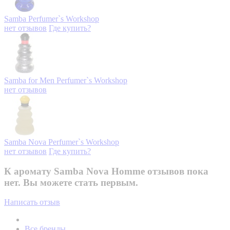
Samba
Perfumer`s Workshop
нет отзывов
Где купить?
Samba for Men
Perfumer`s Workshop
нет отзывов
Samba Nova
Perfumer`s Workshop
нет отзывов
Где купить?
К аромату Samba Nova Homme отзывов пока
нет. Вы можете стать первым.
Написать отзыв
Все бренды