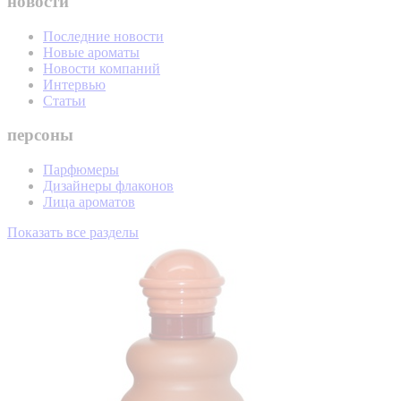
новости
Последние новости
Новые ароматы
Новости компаний
Интервью
Статьи
персоны
Парфюмеры
Дизайнеры флаконов
Лица ароматов
Показать все разделы