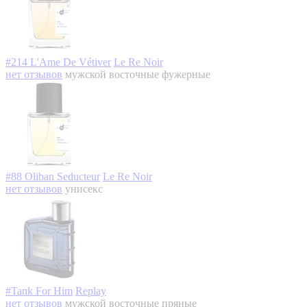
#214 L'Ame De Vétiver
Le Re Noir
нет отзывов
мужской
восточные фужерные
#88 Oliban Seducteur
Le Re Noir
нет отзывов
унисекс
#Tank For Him
Replay
нет отзывов
мужской
восточные пряные