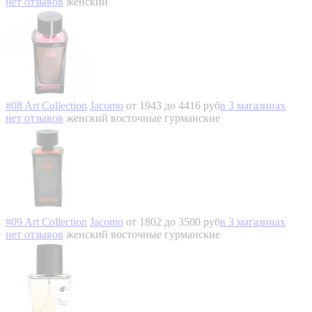
нет отзывов
женский
#08 Art Collection
Jacomo
от 1943 до 4416 руб
в 3 магазинах
нет отзывов
женский
восточные гурманские
#09 Art Collection
Jacomo
от 1802 до 3500 руб
в 3 магазинах
нет отзывов
женский
восточные гурманские