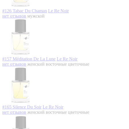
#126 Tabac Du Chaman
Le Re Noir
нет отзывов
мужской
#157 Méditation De La Lune
Le Re Noir
нет отзывов
женский
восточные цветочные
#165 Silence Du Soir
Le Re Noir
нет отзывов
женский
восточные цветочные