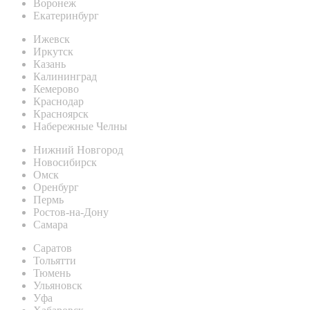
Воронеж
Екатеринбург
Ижевск
Иркутск
Казань
Калининград
Кемерово
Краснодар
Красноярск
Набережные Челны
Нижний Новгород
Новосибирск
Омск
Оренбург
Пермь
Ростов-на-Дону
Самара
Саратов
Тольятти
Тюмень
Ульяновск
Уфа