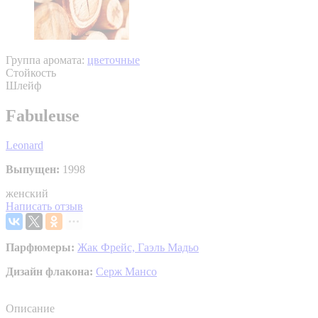
Группа аромата:
цветочные
Стойкость
Шлейф
Fabuleuse
Leonard
Выпущен:
1998
женский
Написать отзыв
Парфюмеры:
Жак Фрейс,
Гаэль Мадьо
Дизайн флакона:
Серж Мансо
Описание