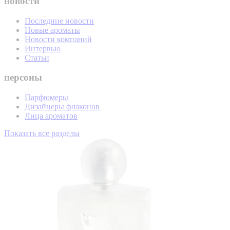
новости
Последние новости
Новые ароматы
Новости компаний
Интервью
Статьи
персоны
Парфюмеры
Дизайнеры флаконов
Лица ароматов
Показать все разделы