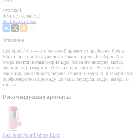
мужской
0/5 ( нет отзывов)
Написать отзыв
Описание
Just Sport Noir — это мужской аромат от арабского бренда
Ekoz с восточной фужерной композицией. Just Sport Noir
открывается нотами кориандра, зеленого аккорда, мяты,
лаванды и розмарина. Ноты сердца таят в себе оттенки
жасмина, сандалового дерева, герани и нероли, а завершают
парфюмерную пирамиду ароматы мускуса, кедра, амбры и
табака.
Рекомендуемые ароматы
Just Sport Pour Femme
Ekoz