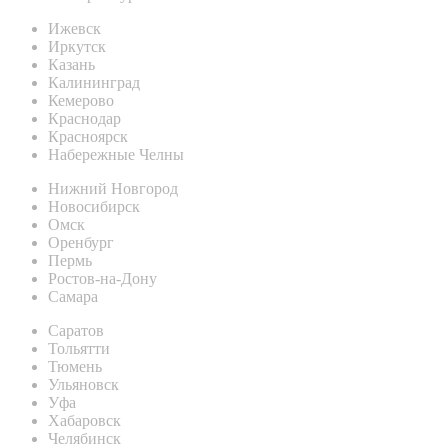
Ижевск
Иркутск
Казань
Калининград
Кемерово
Краснодар
Красноярск
Набережные Челны
Нижний Новгород
Новосибирск
Омск
Оренбург
Пермь
Ростов-на-Дону
Самара
Саратов
Тольятти
Тюмень
Ульяновск
Уфа
Хабаровск
Челябинск