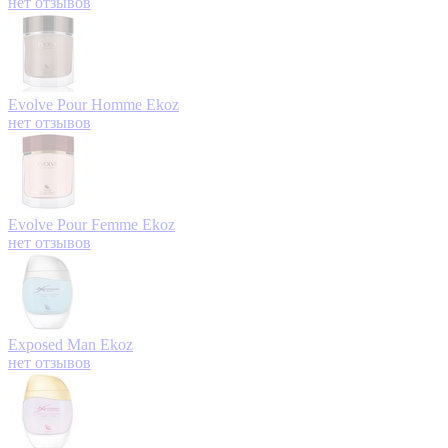
нет отзывов
Evolve Pour Homme
Ekoz
нет отзывов
Evolve Pour Femme
Ekoz
нет отзывов
Exposed Man
Ekoz
нет отзывов