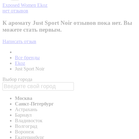
Exposed Women
Ekoz
нет отзывов
К аромату Just Sport Noir отзывов пока нет. Вы
можете стать первым.
Написать отзыв
Все бренды
Ekoz
Just Sport Noir
Выбор города
Москва
Санкт-Петербург
Астрахань
Барнаул
Владивосток
Волгоград
Воронеж
Екатеринбург