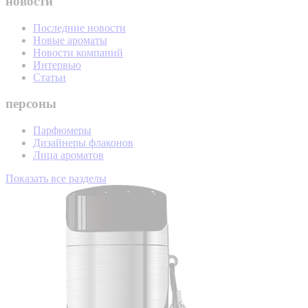
новости
Последние новости
Новые ароматы
Новости компаний
Интервью
Статьи
персоны
Парфюмеры
Дизайнеры флаконов
Лица ароматов
Показать все разделы