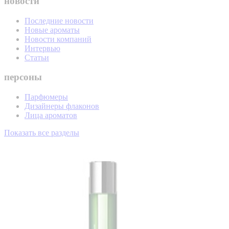
новости
Последние новости
Новые ароматы
Новости компаний
Интервью
Статьи
персоны
Парфюмеры
Дизайнеры флаконов
Лица ароматов
Показать все разделы