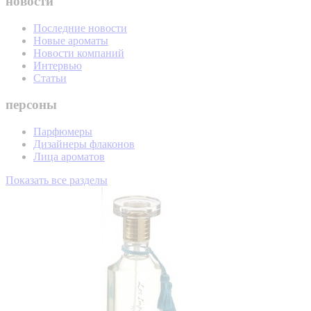
новости
Последние новости
Новые ароматы
Новости компаний
Интервью
Статьи
персоны
Парфюмеры
Дизайнеры флаконов
Лица ароматов
Показать все разделы