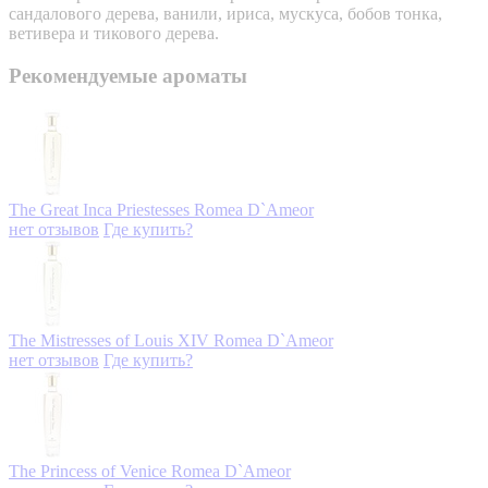
сандалового дерева, ванили, ириса, мускуса, бобов тонка,
ветивера и тикового дерева.
Рекомендуемые ароматы
The Great Inca Priestesses
Romea D`Ameor
нет отзывов
Где купить?
The Mistresses of Louis XIV
Romea D`Ameor
нет отзывов
Где купить?
The Princess of Venice
Romea D`Ameor