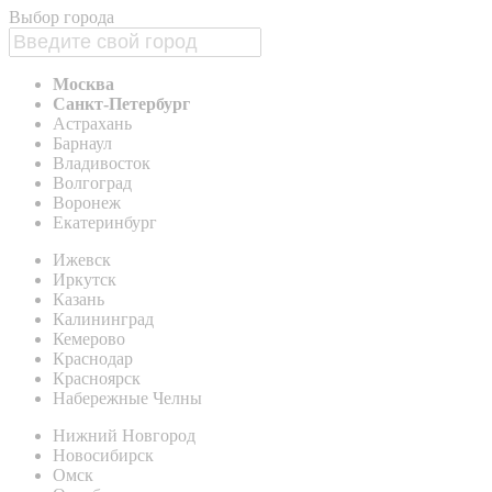
Выбор города
Москва
Санкт-Петербург
Астрахань
Барнаул
Владивосток
Волгоград
Воронеж
Екатеринбург
Ижевск
Иркутск
Казань
Калининград
Кемерово
Краснодар
Красноярск
Набережные Челны
Нижний Новгород
Новосибирск
Омск