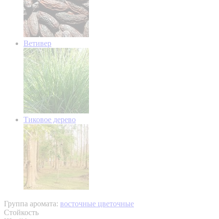
Ветивер
Тиковое дерево
Группа аромата:
восточные цветочные
Стойкость