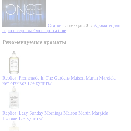
Статьи
13 января 2017
Ароматы для
героев сериала Once upon a time
Рекомендуемые ароматы
Replica: Promenade In The Gardens
Maison Martin Margiela
нет отзывов
Где купить?
Replica: Lazy Sunday Mornings
Maison Martin Margiela
1 отзыв
Где купить?