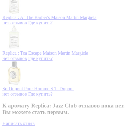
Replica : At The Barber's
Maison Martin Margiela
нет отзывов
Где купить?
Replica : Tea Escape
Maison Martin Margiela
нет отзывов
Где купить?
So Dupont Pour Homme
S.T. Dupont
нет отзывов
Где купить?
К аромату Replica: Jazz Club отзывов пока нет.
Вы можете стать первым.
Написать отзыв