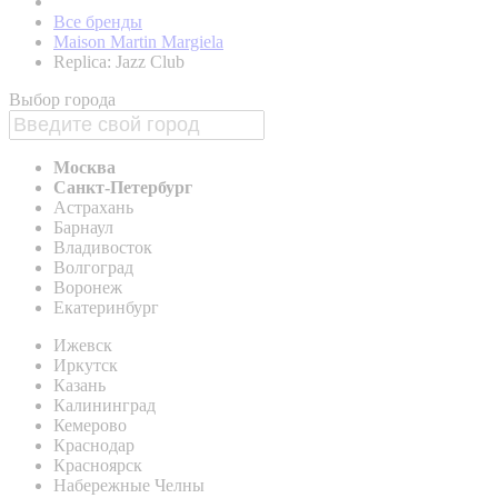
Все бренды
Maison Martin Margiela
Replica: Jazz Club
Выбор города
Москва
Санкт-Петербург
Астрахань
Барнаул
Владивосток
Волгоград
Воронеж
Екатеринбург
Ижевск
Иркутск
Казань
Калининград
Кемерово
Краснодар
Красноярск
Набережные Челны