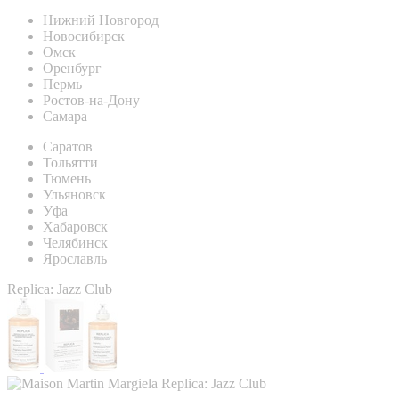
Нижний Новгород
Новосибирск
Омск
Оренбург
Пермь
Ростов-на-Дону
Самара
Саратов
Тольятти
Тюмень
Ульяновск
Уфа
Хабаровск
Челябинск
Ярославль
Replica: Jazz Club