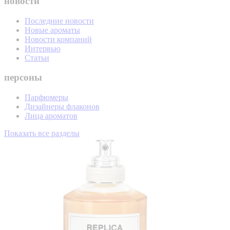
новости
Последние новости
Новые ароматы
Новости компаний
Интервью
Статьи
персоны
Парфюмеры
Дизайнеры флаконов
Лица ароматов
Показать все разделы