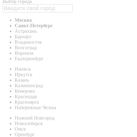
Выбор города
Москва
Санкт-Петербург
Астрахань
Барнаул
Владивосток
Волгоград
Воронеж
Екатеринбург
Ижевск
Иркутск
Казань
Калининград
Кемерово
Краснодар
Красноярск
Набережные Челны
Нижний Новгород
Новосибирск
Омск
Оренбург