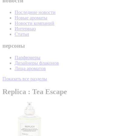
новости
Последние новости
Новые ароматы
Новости компаний
Интервью
Статьи
персоны
Парфюмеры
Дизайнеры флаконов
Лица ароматов
Показать все разделы
Replica : Tea Escape