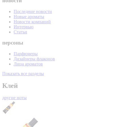
новости
Последние новости
Новые ароматы
Новости компаний
Интервью
Статьи
персоны
Парфюмеры
Дизайнеры флаконов
Лица ароматов
Показать все разделы
Клей
другие ноты