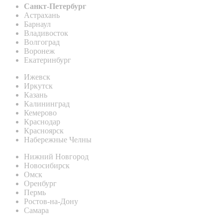
Санкт-Петербург
Астрахань
Барнаул
Владивосток
Волгоград
Воронеж
Екатеринбург
Ижевск
Иркутск
Казань
Калининград
Кемерово
Краснодар
Красноярск
Набережные Челны
Нижний Новгород
Новосибирск
Омск
Оренбург
Пермь
Ростов-на-Дону
Самара