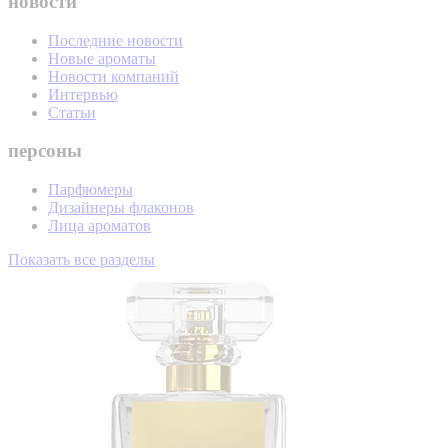
новости
Последние новости
Новые ароматы
Новости компаний
Интервью
Статьи
персоны
Парфюмеры
Дизайнеры флаконов
Лица ароматов
Показать все разделы