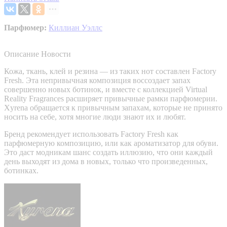
Парфюмер:
Киллиан Уэллс
Описание
Новости
Кожа, ткань, клей и резина — из таких нот составлен Factory
Fresh. Эта непривычная композиция воссоздает запах
совершенно новых ботинок, и вместе с коллекцией Virtual
Reality Fragrances расширяет привычные рамки парфюмерии.
Xyrena обращается к привычным запахам, которые не принято
носить на себе, хотя многие люди знают их и любят.
Бренд рекомендует использовать Factory Fresh как
парфюмерную композицию, или как ароматизатор для обуви.
Это даст модникам шанс создать иллюзию, что они каждый
день выходят из дома в новых, только что произведенных,
ботинках.