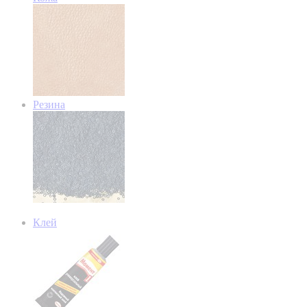
Резина
Клей