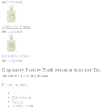
нет отзывов
Xyrena 66
Xyrena
нет отзывов
Dark Ride
Xyrena
нет отзывов
К аромату Factory Fresh отзывов пока нет. Вы
можете стать первым.
Написать отзыв
Все бренды
Xyrena
Factory Fresh