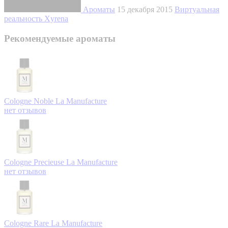
Ароматы
15 декабря 2015
Виртуальная
реальность Xyrena
Рекомендуемые ароматы
Cologne Noble
La Manufacture
нет отзывов
Cologne Precieuse
La Manufacture
нет отзывов
Cologne Rare
La Manufacture