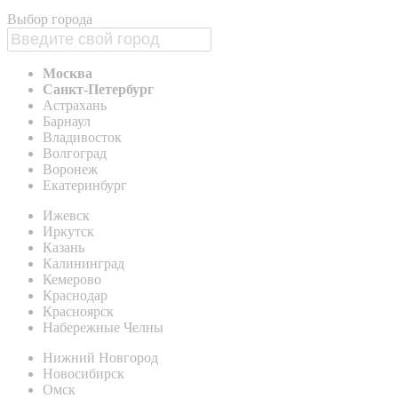
Выбор города
Москва
Санкт-Петербург
Астрахань
Барнаул
Владивосток
Волгоград
Воронеж
Екатеринбург
Ижевск
Иркутск
Казань
Калининград
Кемерово
Краснодар
Красноярск
Набережные Челны
Нижний Новгород
Новосибирск
Омск