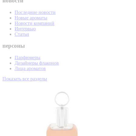
новости
Последние новости
Новые ароматы
Новости компаний
Интервью
Статьи
персоны
Парфюмеры
Дизайнеры флаконов
Лица ароматов
Показать все разделы