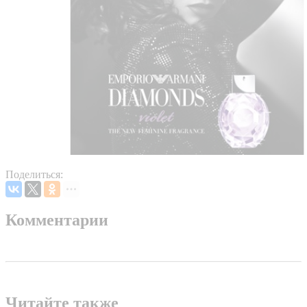
Поделиться:
Комментарии
Читайте также