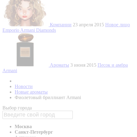
Компании
23 апреля 2015
Новое лицо
Emporio Armani Diamonds
Ароматы
3 июня 2015
Песок и амбра
Armani
Новости
Новые ароматы
Фиолетовый бриллиант Armani
Выбор города
Москва
Санкт-Петербург