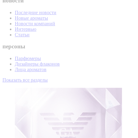
новости
Последние новости
Новые ароматы
Новости компаний
Интервью
Статьи
персоны
Парфюмеры
Дизайнеры флаконов
Лица ароматов
Показать все разделы