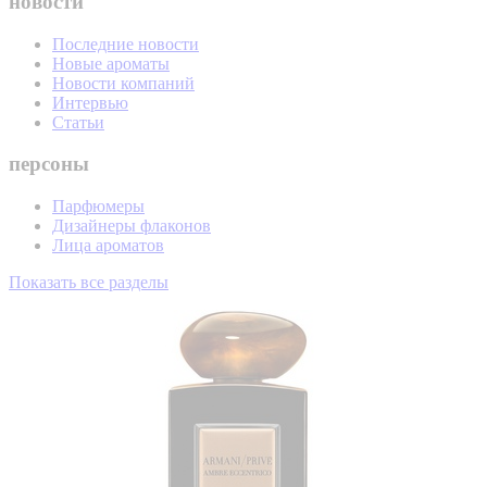
новости
Последние новости
Новые ароматы
Новости компаний
Интервью
Статьи
персоны
Парфюмеры
Дизайнеры флаконов
Лица ароматов
Показать все разделы