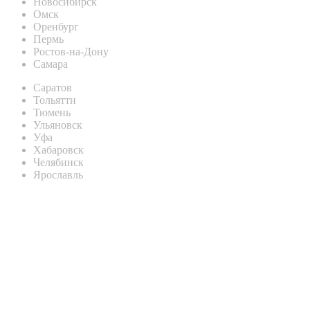
Новосибирск
Омск
Оренбург
Пермь
Ростов-на-Дону
Самара
Саратов
Тольятти
Тюмень
Ульяновск
Уфа
Хабаровск
Челябинск
Ярославль