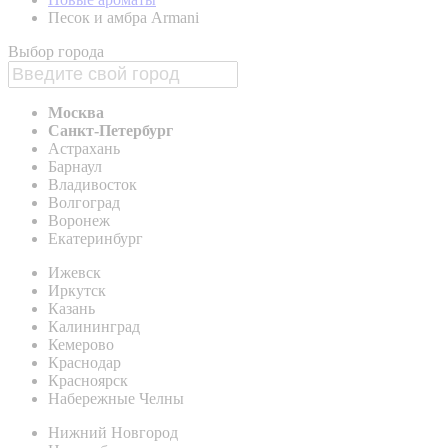
Песок и амбра Armani
Выбор города
Москва
Санкт-Петербург
Астрахань
Барнаул
Владивосток
Волгоград
Воронеж
Екатеринбург
Ижевск
Иркутск
Казань
Калининград
Кемерово
Краснодар
Красноярск
Набережные Челны
Нижний Новгород