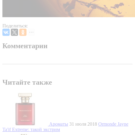
Поделиться:
Комментарии
Читайте также
Ароматы
31 июля 2018
Ormonde Jayne
Ta'if Extreme: такой экстрим