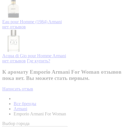
Eau pour Homme (1984)
Armani
нет отзывов
Acqua di Gio pour Homme
Armani
нет отзывов
Где купить?
К аромату Emporio Armani For Woman отзывов
пока нет. Вы можете стать первым.
Написать отзыв
Все бренды
Armani
Emporio Armani For Woman
Выбор города