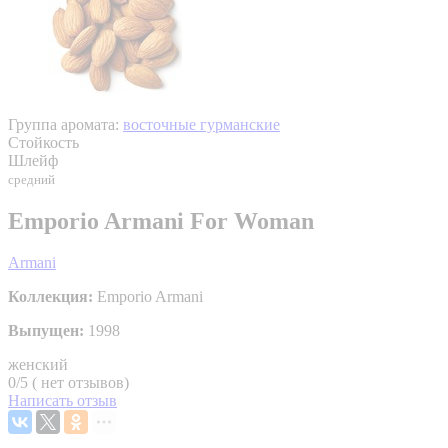
Группа аромата:
восточные гурманские
Стойкость
Шлейф
средний
Emporio Armani For Woman
Armani
Коллекция:
Emporio Armani
Выпущен:
1998
женский
0/5 ( нет отзывов)
Написать отзыв