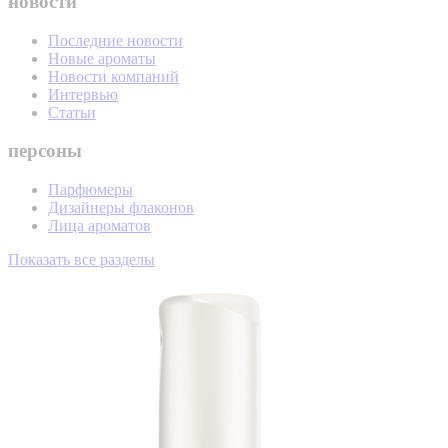
новости
Последние новости
Новые ароматы
Новости компаний
Интервью
Статьи
персоны
Парфюмеры
Дизайнеры флаконов
Лица ароматов
Показать все разделы