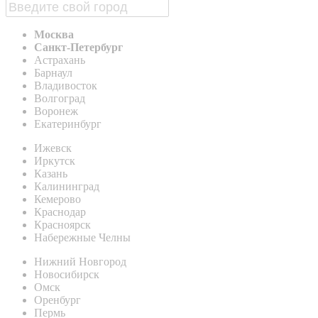
Москва
Санкт-Петербург
Астрахань
Барнаул
Владивосток
Волгоград
Воронеж
Екатеринбург
Ижевск
Иркутск
Казань
Калининград
Кемерово
Краснодар
Красноярск
Набережные Челны
Нижний Новгород
Новосибирск
Омск
Оренбург
Пермь