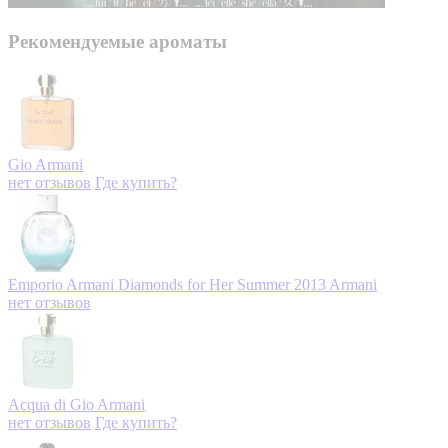
Рекомендуемые ароматы
Gio
Armani
нет отзывов
Где купить?
Emporio Armani Diamonds for Her Summer 2013
Armani
нет отзывов
Acqua di Gio
Armani
нет отзывов
Где купить?