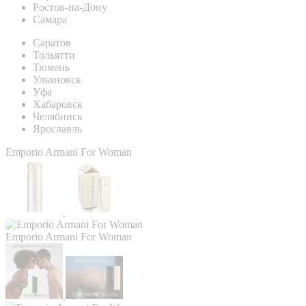
Ростов-на-Дону
Самара
Саратов
Тольятти
Тюмень
Ульяновск
Уфа
Хабаровск
Челябинск
Ярославль
Emporio Armani For Woman
Emporio Armani For Woman