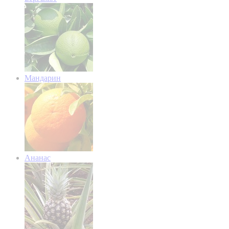
Мандарин
Ананас