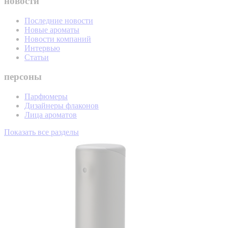
новости
Последние новости
Новые ароматы
Новости компаний
Интервью
Статьи
персоны
Парфюмеры
Дизайнеры флаконов
Лица ароматов
Показать все разделы