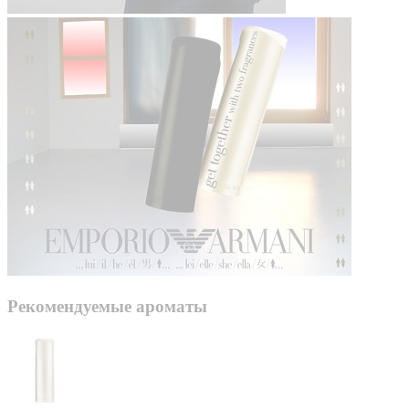
Рекомендуемые ароматы