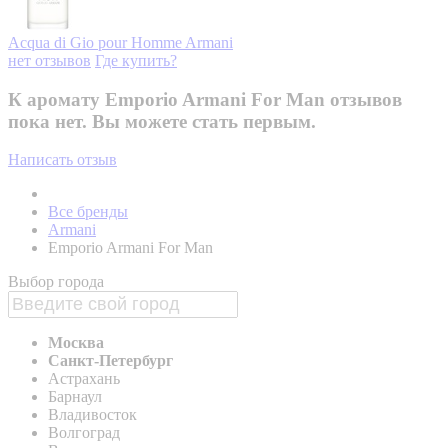
Acqua di Gio pour Homme
Armani
нет отзывов
Где купить?
К аромату Emporio Armani For Man отзывов
пока нет. Вы можете стать первым.
Написать отзыв
Все бренды
Armani
Emporio Armani For Man
Выбор города
Москва
Санкт-Петербург
Астрахань
Барнаул
Владивосток
Волгоград