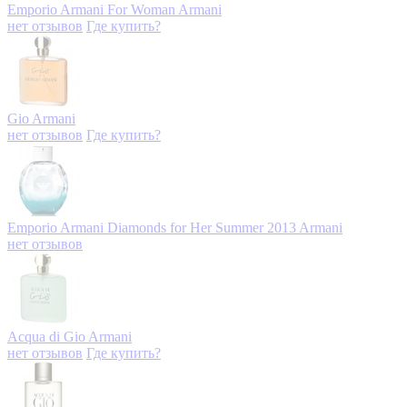
Emporio Armani For Woman
Armani
нет отзывов
Где купить?
Gio
Armani
нет отзывов
Где купить?
Emporio Armani Diamonds for Her Summer 2013
Armani
нет отзывов
Acqua di Gio
Armani
нет отзывов
Где купить?