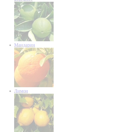
Мандарин
Лимон