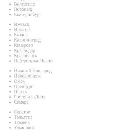
Волгоград
Воронеж
Екатеринбург
Ижевск
Иркутск
Казань
Калининград
Кемерово
Краснодар
Красноярск
Набережные Челны
Нижний Новгород
Новосибирск
Омск
Оренбург
Пермь
Ростов-на-Дону
Самара
Саратов
Тольятти
Тюмень
Ульяновск