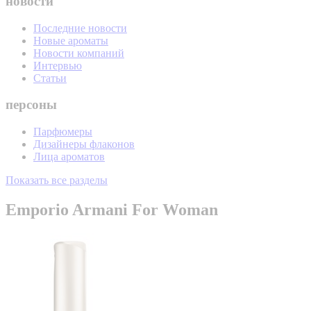
новости
Последние новости
Новые ароматы
Новости компаний
Интервью
Статьи
персоны
Парфюмеры
Дизайнеры флаконов
Лица ароматов
Показать все разделы
Emporio Armani For Woman