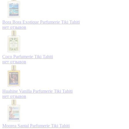
Bora Bora Exotique
Parfumerie Tiki Tahiti
нет отзывов
Coco
Parfumerie Tiki Tahiti
нет отзывов
Huahine Vanilla
Parfumerie Tiki Tahiti
нет отзывов
Moorea Santal
Parfumerie Tiki Tahiti