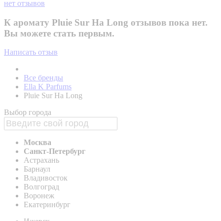
нет отзывов
К аромату Pluie Sur Ha Long отзывов пока нет.
Вы можете стать первым.
Написать отзыв
Все бренды
Ella K Parfums
Pluie Sur Ha Long
Выбор города
Москва
Санкт-Петербург
Астрахань
Барнаул
Владивосток
Волгоград
Воронеж
Екатеринбург