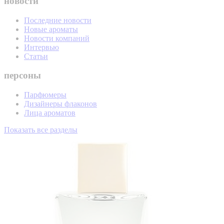
новости
Последние новости
Новые ароматы
Новости компаний
Интервью
Статьи
персоны
Парфюмеры
Дизайнеры флаконов
Лица ароматов
Показать все разделы