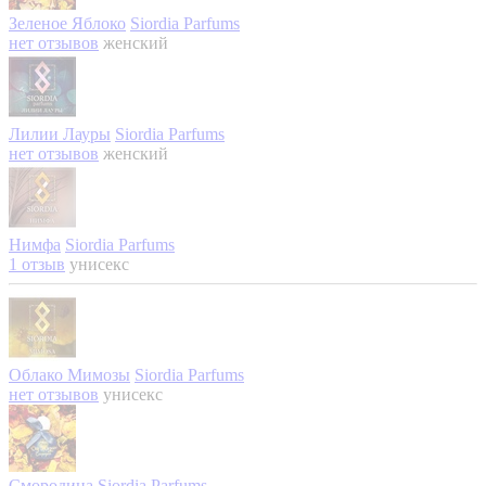
Зеленое Яблоко
Siordia Parfums
нет отзывов
женский
Лилии Лауры
Siordia Parfums
нет отзывов
женский
Нимфа
Siordia Parfums
1 отзыв
унисекс
Облако Мимозы
Siordia Parfums
нет отзывов
унисекс
Смородина
Siordia Parfums