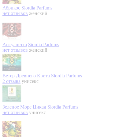
Абрикос
Siordia Parfums
нет отзывов
женский
Антуанетта
Siordia Parfums
нет отзывов
женский
Ветер Древнего Крита
Siordia Parfums
2 отзыва
унисекс
Зеленое Море Цикад
Siordia Parfums
нет отзывов
унисекс