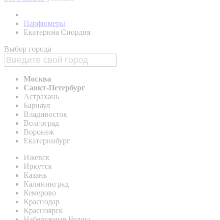
Парфюмеры
Екатерина Сиордия
Выбор города
Москва
Санкт-Петербург
Астрахань
Барнаул
Владивосток
Волгоград
Воронеж
Екатеринбург
Ижевск
Иркутск
Казань
Калининград
Кемерово
Краснодар
Красноярск
Набережные Челны