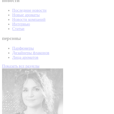
новости
Последние новости
Новые ароматы
Новости компаний
Интервью
Статьи
персоны
Парфюмеры
Дизайнеры флаконов
Лица ароматов
Показать все разделы