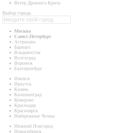
Ветер Древнего Крита
Выбор города
Москва
Санкт-Петербург
Астрахань
Барнаул
Владивосток
Волгоград
Воронеж
Екатеринбург
Ижевск
Иркутск
Казань
Калининград
Кемерово
Краснодар
Красноярск
Набережные Челны
Нижний Новгород
Новосибирск