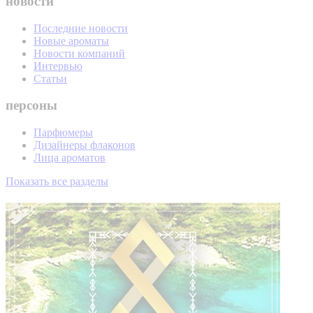
новости
Последние новости
Новые ароматы
Новости компаний
Интервью
Статьи
персоны
Парфюмеры
Дизайнеры флаконов
Лица ароматов
Показать все разделы