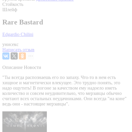
Стойкость
Шлейф
Rare Bastard
Edgardio Chilini
унисекс
Написать отзыв
Описание
Новости
"Ты всегда распознаешь его по запаху. Что-то в нем есть
хищное и магнетически влекущее. Это трудно понять, это
надо ощутить! В погоне за качеством ему надоело иметь
количество и совсем неудивительно, что мерзавцы обычно
считают всех остальных неудачниками. Они всегда "на коне"
ведь они - настоящие мерзавцы".