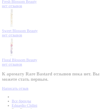
Fresh
Blossom Beauty
нет отзывов
Sweet
Blossom Beauty
нет отзывов
Floral
Blossom Beauty
нет отзывов
К аромату Rare Bastard отзывов пока нет. Вы
можете стать первым.
Написать отзыв
Все бренды
Edgardio Chilini