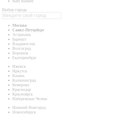
Rare Bastard
Выбор города
Москва
Санкт-Петербург
Астрахань
Барнаул
Владивосток
Волгоград
Воронеж
Екатеринбург
Ижевск
Иркутск
Казань
Калининград
Кемерово
Краснодар
Красноярск
Набережные Челны
Нижний Новгород
Новосибирск