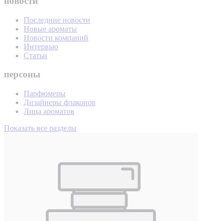
новости
Последние новости
Новые ароматы
Новости компаний
Интервью
Статьи
персоны
Парфюмеры
Дизайнеры флаконов
Лица ароматов
Показать все разделы