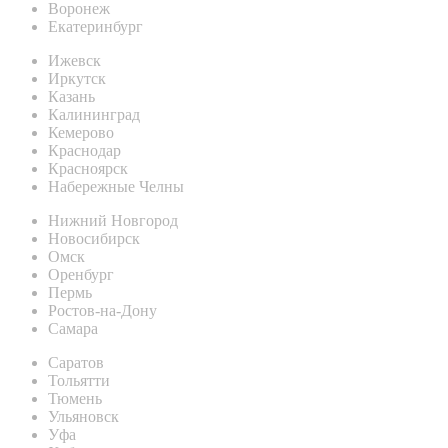
Воронеж
Екатеринбург
Ижевск
Иркутск
Казань
Калининград
Кемерово
Краснодар
Красноярск
Набережные Челны
Нижний Новгород
Новосибирск
Омск
Оренбург
Пермь
Ростов-на-Дону
Самара
Саратов
Тольятти
Тюмень
Ульяновск
Уфа