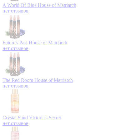
A World Of Blue
House of Matriarch
нет отзывов
Future's Past
House of Matriarch
нет отзывов
The Red Room
House of Matriarch
нет отзывов
Crystal Sand
Victoria's Secret
нет отзывов