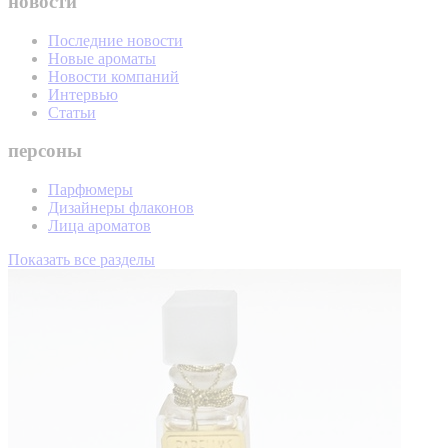
новости
Последние новости
Новые ароматы
Новости компаний
Интервью
Статьи
персоны
Парфюмеры
Дизайнеры флаконов
Лица ароматов
Показать все разделы