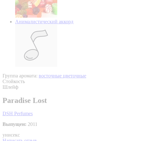
Анималистический аккорд
Группа аромата:
восточные цветочные
Стойкость
Шлейф
Paradise Lost
DSH Perfumes
Выпущен:
2011
унисекс
Написать отзыв