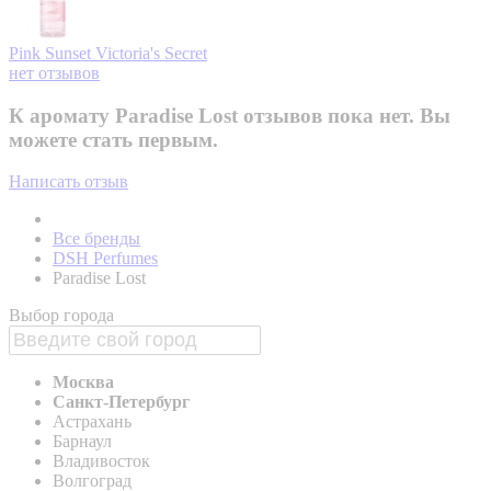
Pink Sunset
Victoria's Secret
нет отзывов
К аромату Paradise Lost отзывов пока нет. Вы
можете стать первым.
Написать отзыв
Все бренды
DSH Perfumes
Paradise Lost
Выбор города
Москва
Санкт-Петербург
Астрахань
Барнаул
Владивосток
Волгоград