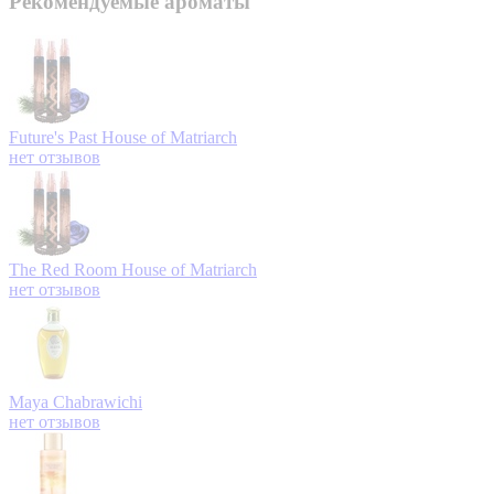
Рекомендуемые ароматы
Future's Past
House of Matriarch
нет отзывов
The Red Room
House of Matriarch
нет отзывов
Maya
Chabrawichi
нет отзывов