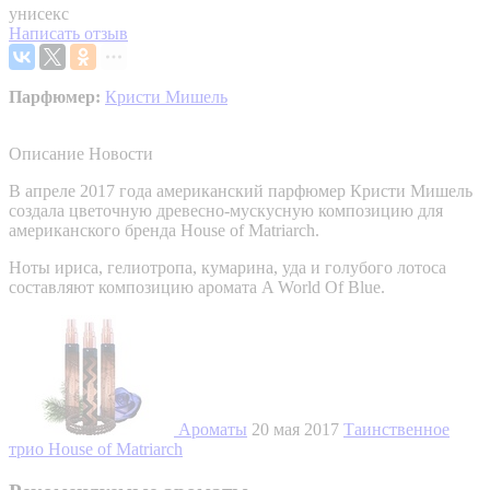
унисекс
Написать отзыв
Парфюмер:
Кристи Мишель
Описание
Новости
В апреле 2017 года американский парфюмер Кристи Мишель
создала цветочную древесно-мускусную композицию для
американского бренда House of Matriarch.
Ноты ириса, гелиотропа, кумарина, уда и голубого лотоса
составляют композицию аромата A World Of Blue.
Ароматы
20 мая 2017
Таинственное
трио House of Matriarch