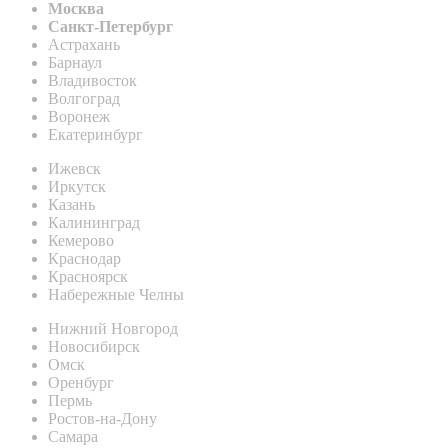
Москва
Санкт-Петербург
Астрахань
Барнаул
Владивосток
Волгоград
Воронеж
Екатеринбург
Ижевск
Иркутск
Казань
Калининград
Кемерово
Краснодар
Красноярск
Набережные Челны
Нижний Новгород
Новосибирск
Омск
Оренбург
Пермь
Ростов-на-Дону
Самара