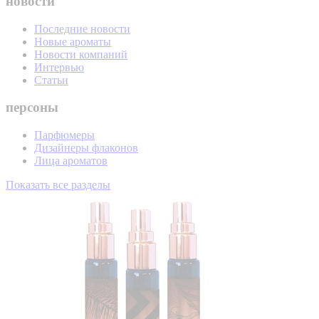
новости
Последние новости
Новые ароматы
Новости компаний
Интервью
Статьи
персоны
Парфюмеры
Дизайнеры флаконов
Лица ароматов
Показать все разделы