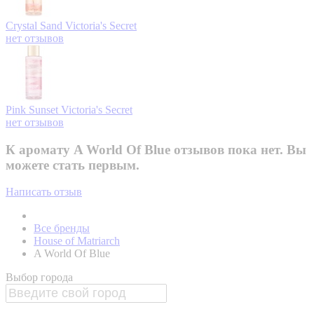
Crystal Sand
Victoria's Secret
нет отзывов
Pink Sunset
Victoria's Secret
нет отзывов
К аромату A World Of Blue отзывов пока нет. Вы
можете стать первым.
Написать отзыв
Все бренды
House of Matriarch
A World Of Blue
Выбор города