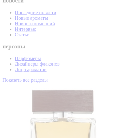
новости
Последние новости
Новые ароматы
Новости компаний
Интервью
Статьи
персоны
Парфюмеры
Дизайнеры флаконов
Лица ароматов
Показать все разделы