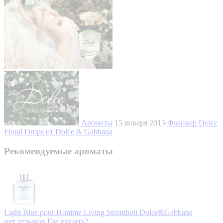
Ароматы
15 января 2015
Фланкер Dolce
Floral Drops от Dolce & Gabbana
Рекомендуемые ароматы
Light Blue pour Homme Living Stromboli
Dolce&Gabbana
нет отзывов
Где купить?