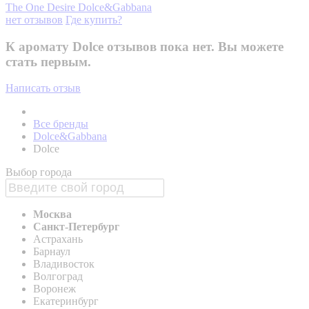
The One Desire
Dolce&Gabbana
нет отзывов
Где купить?
К аромату Dolce отзывов пока нет. Вы можете
стать первым.
Написать отзыв
Все бренды
Dolce&Gabbana
Dolce
Выбор города
Москва
Санкт-Петербург
Астрахань
Барнаул
Владивосток
Волгоград
Воронеж
Екатеринбург