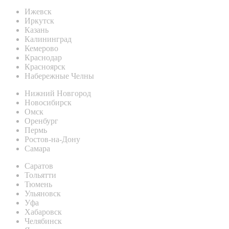
Ижевск
Иркутск
Казань
Калининград
Кемерово
Краснодар
Красноярск
Набережные Челны
Нижний Новгород
Новосибирск
Омск
Оренбург
Пермь
Ростов-на-Дону
Самара
Саратов
Тольятти
Тюмень
Ульяновск
Уфа
Хабаровск
Челябинск