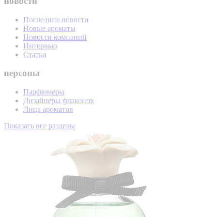
новости
Последние новости
Новые ароматы
Новости компаний
Интервью
Статьи
персоны
Парфюмеры
Дизайнеры флаконов
Лица ароматов
Показать все разделы