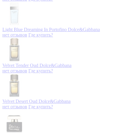
Light Blue Dreaming In Portofino
Dolce&Gabbana
нет отзывов
Где купить?
Velvet Tender Oud
Dolce&Gabbana
нет отзывов
Где купить?
Velvet Desert Oud
Dolce&Gabbana
нет отзывов
Где купить?