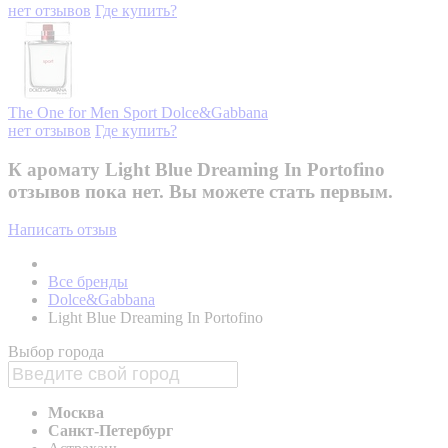
нет отзывов
Где купить?
The One for Men Sport
Dolce&Gabbana
нет отзывов
Где купить?
К аромату Light Blue Dreaming In Portofino
отзывов пока нет. Вы можете стать первым.
Написать отзыв
Все бренды
Dolce&Gabbana
Light Blue Dreaming In Portofino
Выбор города
Москва
Санкт-Петербург