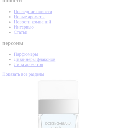
новости
Последние новости
Новые ароматы
Новости компаний
Интервью
Статьи
персоны
Парфюмеры
Дизайнеры флаконов
Лица ароматов
Показать все разделы