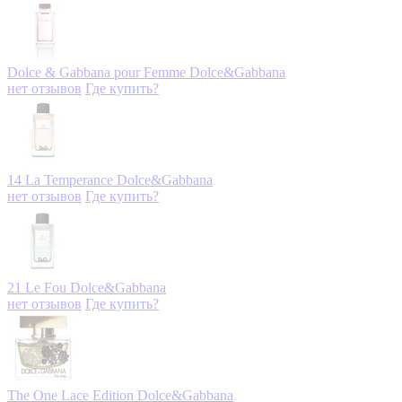
Dolce & Gabbana pour Femme
Dolce&Gabbana
нет отзывов
Где купить?
14 La Temperance
Dolce&Gabbana
нет отзывов
Где купить?
21 Le Fou
Dolce&Gabbana
нет отзывов
Где купить?
The One Lace Edition
Dolce&Gabbana