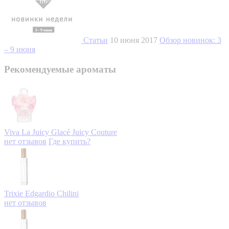
Статьи
10 июня 2017
Обзор новинок: 3
– 9 июня
Рекомендуемые ароматы
Viva La Juicy Glacé
Juicy Couture
нет отзывов
Где купить?
Trixie
Edgardio Chilini
нет отзывов