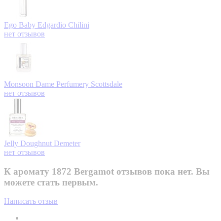
Ego Baby
Edgardio Chilini
нет отзывов
Monsoon
Dame Perfumery Scottsdale
нет отзывов
Jelly Doughnut
Demeter
нет отзывов
К аромату 1872 Bergamot отзывов пока нет. Вы
можете стать первым.
Написать отзыв