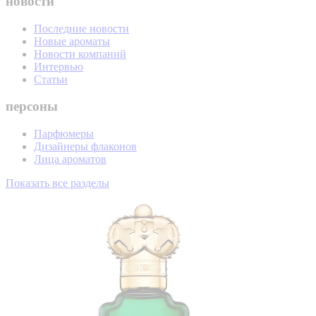
новости
Последние новости
Новые ароматы
Новости компаний
Интервью
Статьи
персоны
Парфюмеры
Дизайнеры флаконов
Лица ароматов
Показать все разделы