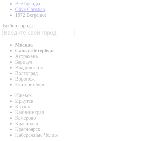
Все бренды
Clive Christian
1872 Bergamot
Выбор города
Москва
Санкт-Петербург
Астрахань
Барнаул
Владивосток
Волгоград
Воронеж
Екатеринбург
Ижевск
Иркутск
Казань
Калининград
Кемерово
Краснодар
Красноярск
Набережные Челны