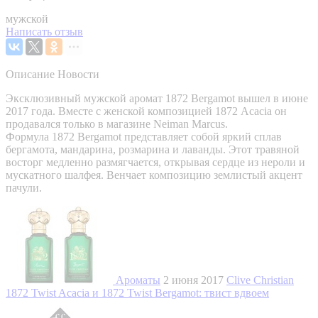
мужской
Написать отзыв
Описание
Новости
Эксклюзивный мужской аромат 1872 Bergamot вышел в июне
2017 года. Вместе с женской композицией 1872 Acacia он
продавался только в магазине Neiman Marcus.
Формула 1872 Bergamot представляет собой яркий сплав
бергамота, мандарина, розмарина и лаванды. Этот травяной
восторг медленно размягчается, открывая сердце из нероли и
мускатного шалфея. Венчает композицию землистый акцент
пачули.
Ароматы
2 июня 2017
Clive Christian
1872 Twist Acacia и 1872 Twist Bergamot: твист вдвоем