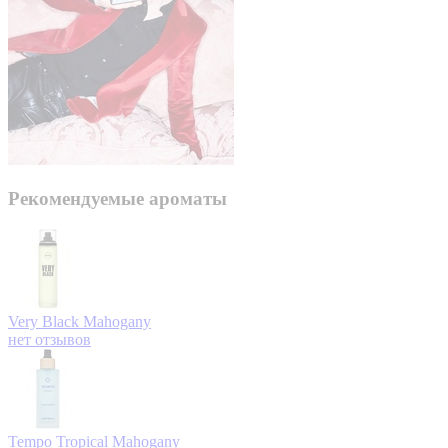
Рекомендуемые ароматы
Very Black
Mahogany
нет отзывов
Tempo Tropical
Mahogany