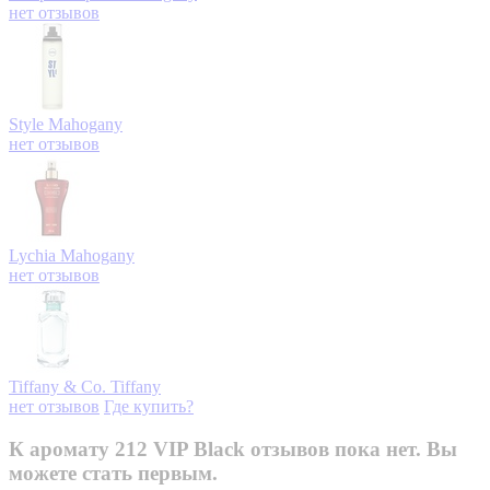
нет отзывов
Style
Mahogany
нет отзывов
Lychia
Mahogany
нет отзывов
Tiffany & Co.
Tiffany
нет отзывов
Где купить?
К аромату 212 VIP Black отзывов пока нет. Вы
можете стать первым.