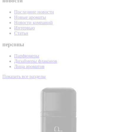
новости
Последние новости
Новые ароматы
Новости компаний
Интервью
Статьи
персоны
Парфюмеры
Дизайнеры флаконов
Лица ароматов
Показать все разделы