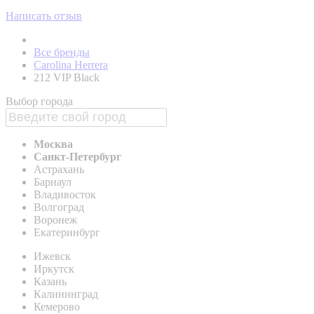
Написать отзыв
Все бренды
Carolina Herrera
212 VIP Black
Выбор города
Москва
Санкт-Петербург
Астрахань
Барнаул
Владивосток
Волгоград
Воронеж
Екатеринбург
Ижевск
Иркутск
Казань
Калининград
Кемерово