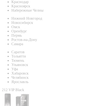
Краснодар
Красноярск
Набережные Челны
Нижний Новгород
Новосибирск
Омск
Оренбург
Пермь
Ростов-на-Дону
Самара
Саратов
Тольятти
Тюмень
Ульяновск
Уфа
Хабаровск
Челябинск
Ярославль
212 VIP Black