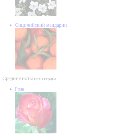
Сицилийский мандарин
Средние ноты
ноты сердца
Роза