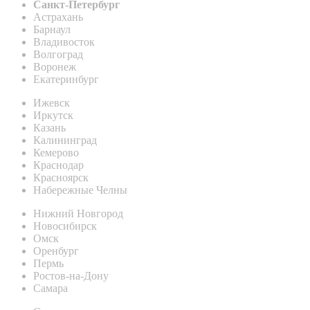
Санкт-Петербург
Астрахань
Барнаул
Владивосток
Волгоград
Воронеж
Екатеринбург
Ижевск
Иркутск
Казань
Калининград
Кемерово
Краснодар
Красноярск
Набережные Челны
Нижний Новгород
Новосибирск
Омск
Оренбург
Пермь
Ростов-на-Дону
Самара