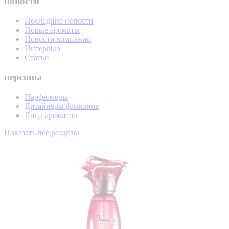
новости
Последние новости
Новые ароматы
Новости компаний
Интервью
Статьи
персоны
Парфюмеры
Дизайнеры флаконов
Лица ароматов
Показать все разделы