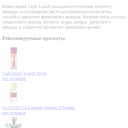
Композиция Lapis Lazuli раскрывается нотами зеленого
аккорда, уступающими место центральным нотам розы,
специй и цветочно-фруктового аккорда. Нижние ноты пачули,
сандалового дерева, мускуса, кедра, амбры, древесного
аккорда и сладостей органично завершают аромат.
Рекомендуемые ароматы
Colortrend Trendy
Avon
нет отзывов
Le Cri De La Lumière
Parfum d`Empire
нет отзывов