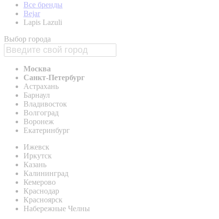
Все бренды
Bejar
Lapis Lazuli
Выбор города
Москва
Санкт-Петербург
Астрахань
Барнаул
Владивосток
Волгоград
Воронеж
Екатеринбург
Ижевск
Иркутск
Казань
Калининград
Кемерово
Краснодар
Красноярск
Набережные Челны