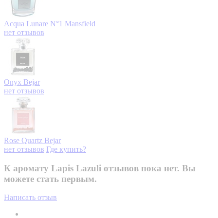
Acqua Lunare N°1
Mansfield
нет отзывов
Onyx
Bejar
нет отзывов
Rose Quartz
Bejar
нет отзывов
Где купить?
К аромату Lapis Lazuli отзывов пока нет. Вы
можете стать первым.
Написать отзыв