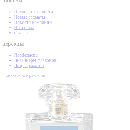
новости
Последние новости
Новые ароматы
Новости компаний
Интервью
Статьи
персоны
Парфюмеры
Дизайнеры флаконов
Лица ароматов
Показать все разделы