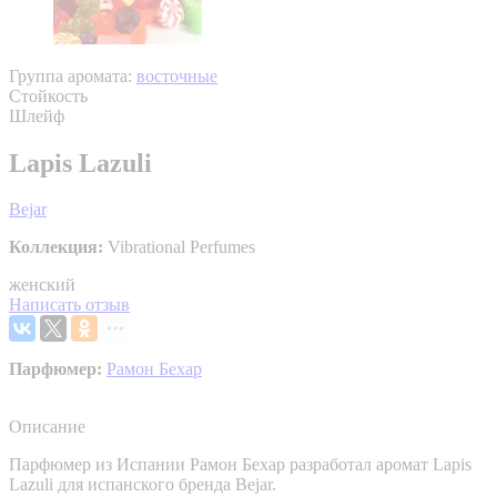
Группа аромата:
восточные
Стойкость
Шлейф
Lapis Lazuli
Bejar
Коллекция:
Vibrational Perfumes
женский
Написать отзыв
Парфюмер:
Рамон Бехар
Описание
Парфюмер из Испании Рамон Бехар разработал аромат Lapis
Lazuli для испанского бренда Bejar.