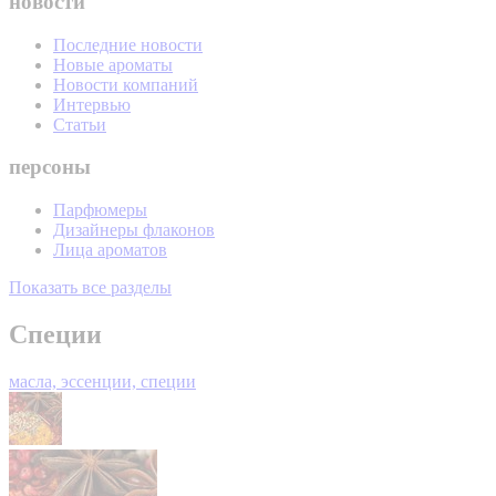
новости
Последние новости
Новые ароматы
Новости компаний
Интервью
Статьи
персоны
Парфюмеры
Дизайнеры флаконов
Лица ароматов
Показать все разделы
Специи
масла, эссенции, специи