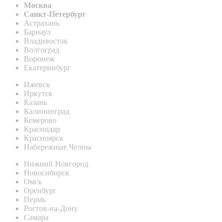
Москва
Санкт-Петербург
Астрахань
Барнаул
Владивосток
Волгоград
Воронеж
Екатеринбург
Ижевск
Иркутск
Казань
Калининград
Кемерово
Краснодар
Красноярск
Набережные Челны
Нижний Новгород
Новосибирск
Омск
Оренбург
Пермь
Ростов-на-Дону
Самара