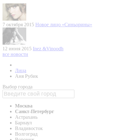
7 октября 2015
Новое лицо «Синьорины»
12 июня 2015
Inez &Vinoodh
все новости
Лица
Аня Рубик
Выбор города
Москва
Санкт-Петербург
Астрахань
Барнаул
Владивосток
Волгоград
Воронеж