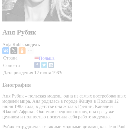
Аня Рубик
Anja Rubik
модель
Страна
Польша
Соцсети
Дата рождения
12 июня 1983г.
Биография
Аня Рубик – польская модель, одна из самых востребованных
моделей мира. Аня родилась в городе Жешув в Польше 12
июня 1983 года, в детстве она жила в Греции, Канаде и
Южной Африке. Окончив среднюю школу, она сразу же
целиком и полностью посвятила себя работе моделью.
Рубик сотрудничала с такими модными домами, как Jean Paul