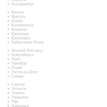
Екатеринбург
Ижевск
Иркутск
Казань
Калининград
Кемерово
Краснодар
Красноярск
Набережные Челны
Нижний Новгород
Новосибирск
Омск
Оренбург
Пермь
Ростов-на-Дону
Самара
Саратов
Тольятти
Тюмень
Ульяновск
Уфа
Хабаровск