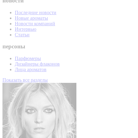
новости
Последние новости
Новые ароматы
Новости компаний
Интервью
Статьи
персоны
Парфюмеры
Дизайнеры флаконов
Лица ароматов
Показать все разделы