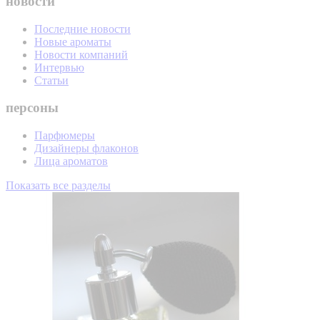
новости
Последние новости
Новые ароматы
Новости компаний
Интервью
Статьи
персоны
Парфюмеры
Дизайнеры флаконов
Лица ароматов
Показать все разделы