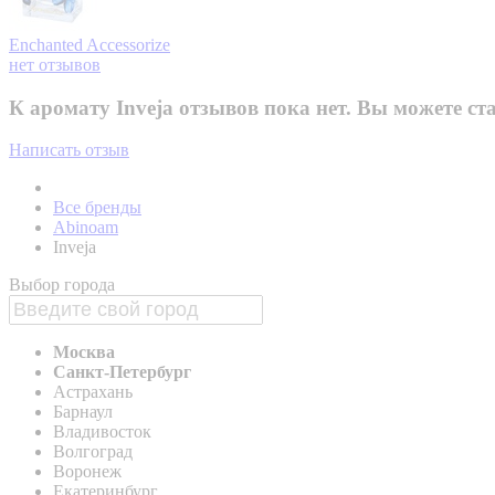
Enchanted
Accessorize
нет отзывов
К аромату Inveja отзывов пока нет. Вы можете ст
Написать отзыв
Все бренды
Abinoam
Inveja
Выбор города
Москва
Санкт-Петербург
Астрахань
Барнаул
Владивосток
Волгоград
Воронеж
Екатеринбург