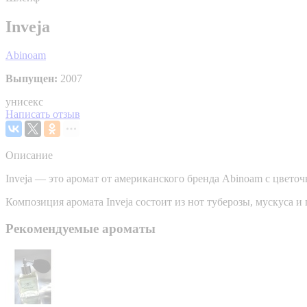
Inveja
Abinoam
Выпущен:
2007
унисекс
Написать отзыв
Описание
Inveja — это аромат от американского бренда Abinoam с цвето
Композиция аромата Inveja состоит из нот туберозы, мускуса и
Рекомендуемые ароматы