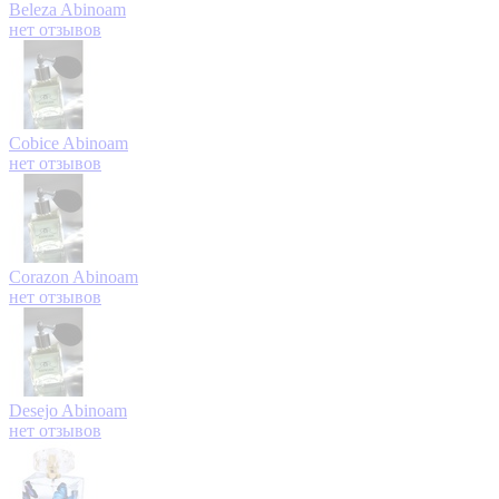
Beleza
Abinoam
нет отзывов
Cobice
Abinoam
нет отзывов
Corazon
Abinoam
нет отзывов
Desejo
Abinoam
нет отзывов