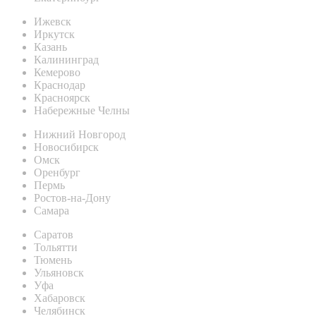
Ижевск
Иркутск
Казань
Калининград
Кемерово
Краснодар
Красноярск
Набережные Челны
Нижний Новгород
Новосибирск
Омск
Оренбург
Пермь
Ростов-на-Дону
Самара
Саратов
Тольятти
Тюмень
Ульяновск
Уфа
Хабаровск
Челябинск