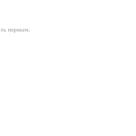
ать первым.