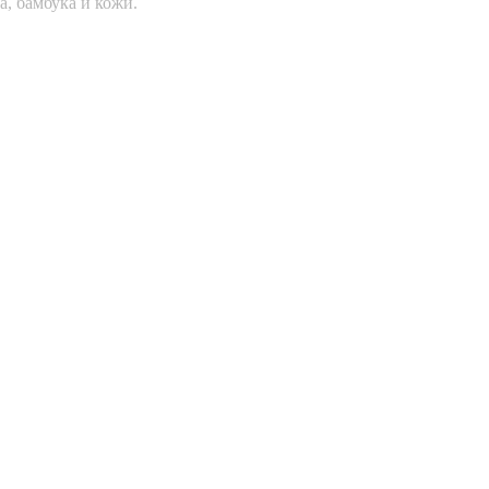
а, бамбука и кожи.