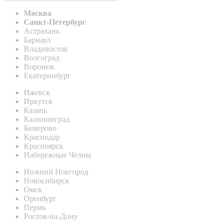
Москва
Санкт-Петербург
Астрахань
Барнаул
Владивосток
Волгоград
Воронеж
Екатеринбург
Ижевск
Иркутск
Казань
Калининград
Кемерово
Краснодар
Красноярск
Набережные Челны
Нижний Новгород
Новосибирск
Омск
Оренбург
Пермь
Ростов-на-Дону