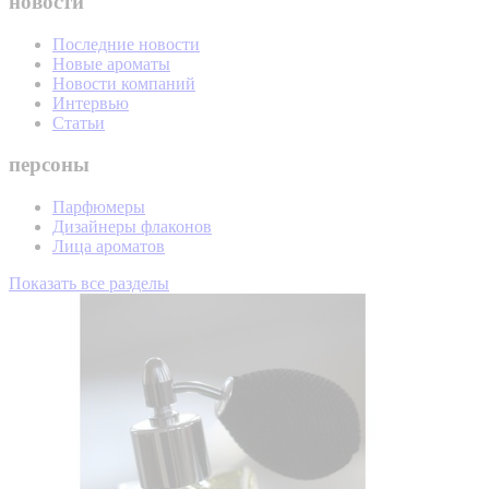
новости
Последние новости
Новые ароматы
Новости компаний
Интервью
Статьи
персоны
Парфюмеры
Дизайнеры флаконов
Лица ароматов
Показать все разделы