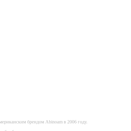
ериканским брендом Abinoam в 2006 году.