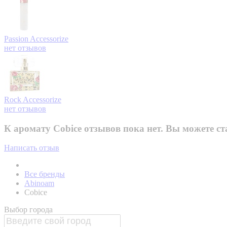
Passion
Accessorize
нет отзывов
Rock
Accessorize
нет отзывов
К аромату Cobice отзывов пока нет. Вы можете с
Написать отзыв
Все бренды
Abinoam
Cobice
Выбор города