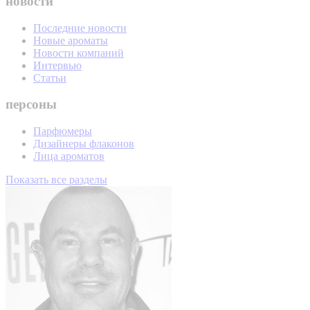
новости
Последние новости
Новые ароматы
Новости компаний
Интервью
Статьи
персоны
Парфюмеры
Дизайнеры флаконов
Лица ароматов
Показать все разделы