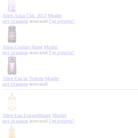
Alien Aqua Chic 2013
Mugler
нет отзывов
женский
Где купить?
Alien Couture Stone
Mugler
нет отзывов
женский
Где купить?
Alien Eau de Toilette
Mugler
нет отзывов
женский
Alien Eau Extraordinaire
Mugler
нет отзывов
женский
Где купить?