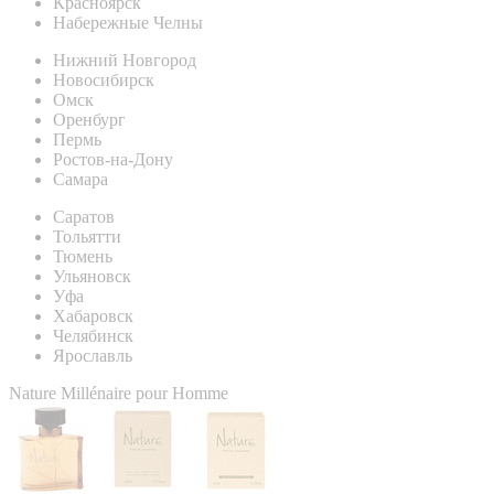
Красноярск
Набережные Челны
Нижний Новгород
Новосибирск
Омск
Оренбург
Пермь
Ростов-на-Дону
Самара
Саратов
Тольятти
Тюмень
Ульяновск
Уфа
Хабаровск
Челябинск
Ярославль
Nature Millénaire pour Homme