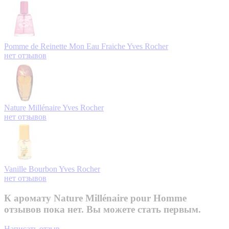
Pomme de Reinette Mon Eau Fraiche
Yves Rocher
нет отзывов
Nature Millénaire
Yves Rocher
нет отзывов
Vanille Bourbon
Yves Rocher
нет отзывов
К аромату Nature Millénaire pour Homme
отзывов пока нет. Вы можете стать первым.
Написать отзыв