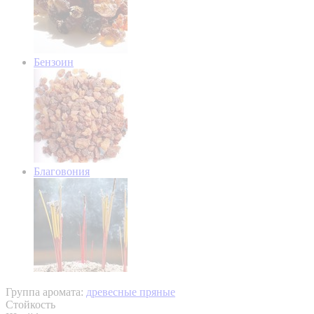
Бензоин
Благовония
Группа аромата:
древесные пряные
Стойкость