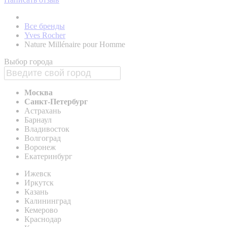
Все бренды
Yves Rocher
Nature Millénaire pour Homme
Выбор города
Москва
Санкт-Петербург
Астрахань
Барнаул
Владивосток
Волгоград
Воронеж
Екатеринбург
Ижевск
Иркутск
Казань
Калининград
Кемерово
Краснодар