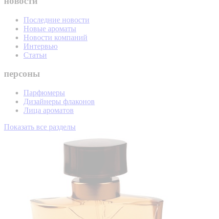
новости
Последние новости
Новые ароматы
Новости компаний
Интервью
Статьи
персоны
Парфюмеры
Дизайнеры флаконов
Лица ароматов
Показать все разделы