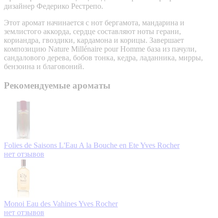
дизайнер Федерико Рестрепо.
Этот аромат начинается с нот бергамота, мандарина и
землистого аккорда, сердце составляют ноты герани,
кориандра, гвоздики, кардамона и корицы. Завершает
композицию Nature Millénaire pour Homme база из пачули,
сандалового дерева, бобов тонка, кедра, ладанника, мирры,
бензоина и благовоний.
Рекомендуемые ароматы
Folies de Saisons L'Eau A la Bouche en Ete
Yves Rocher
нет отзывов
Monoi Eau des Vahines
Yves Rocher
нет отзывов