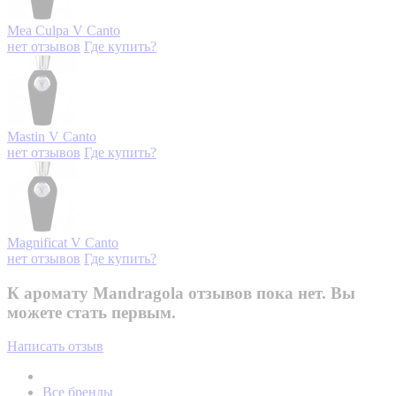
Mea Culpa
V Canto
нет отзывов
Где купить?
Mastin
V Canto
нет отзывов
Где купить?
Magnificat
V Canto
нет отзывов
Где купить?
К аромату Mandragola отзывов пока нет. Вы
можете стать первым.
Написать отзыв
Все бренды