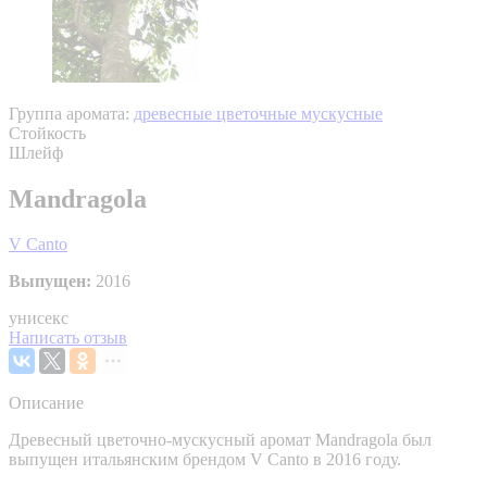
Группа аромата:
древесные цветочные мускусные
Стойкость
Шлейф
Mandragola
V Canto
Выпущен:
2016
унисекс
Написать отзыв
Описание
Древесный цветочно-мускусный аромат Mandragola был
выпущен итальянским брендом V Canto в 2016 году.