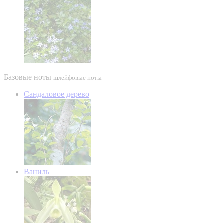
Базовые ноты
шлейфовые ноты
Сандаловое дерево
Ваниль