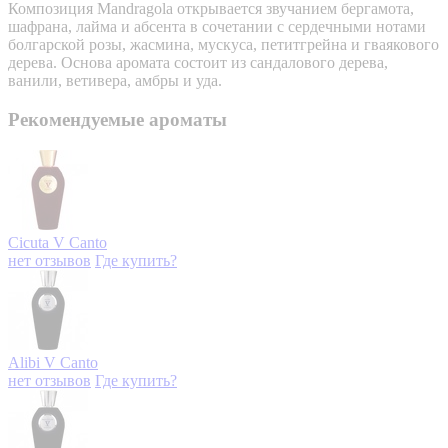
Композиция Mandragola открывается звучанием бергамота,
шафрана, лайма и абсента в сочетании с сердечными нотами
болгарской розы, жасмина, мускуса, петитгрейна и гваякового
дерева. Основа аромата состоит из сандалового дерева,
ванили, ветивера, амбры и уда.
Рекомендуемые ароматы
Cicuta
V Canto
нет отзывов
Где купить?
Alibi
V Canto
нет отзывов
Где купить?