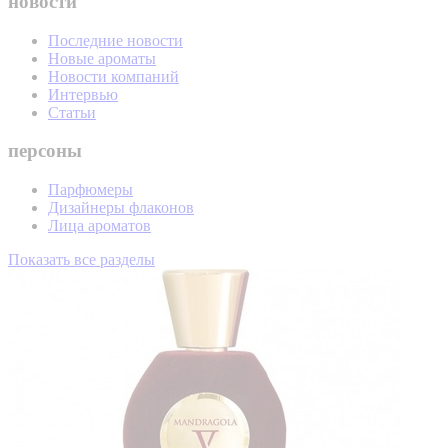
новости
Последние новости
Новые ароматы
Новости компаний
Интервью
Статьи
персоны
Парфюмеры
Дизайнеры флаконов
Лица ароматов
Показать все разделы