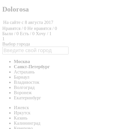
Dolorosa
На сайте с
8 августа 2017
Нравятся / 0
Не нравятся / 0
Были / 0
Есть / 0
Хочу / 1
1
Выбор города
Москва
Санкт-Петербург
Астрахань
Барнаул
Владивосток
Волгоград
Воронеж
Екатеринбург
Ижевск
Иркутск
Казань
Калининград
Кемерово