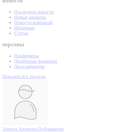
новости
Последние новости
Новые ароматы
Новости компаний
Интервью
Статьи
персоны
Парфюмеры
Дизайнеры флаконов
Лица ароматов
Показать все разделы
Анкета
Ароматы
Публикации