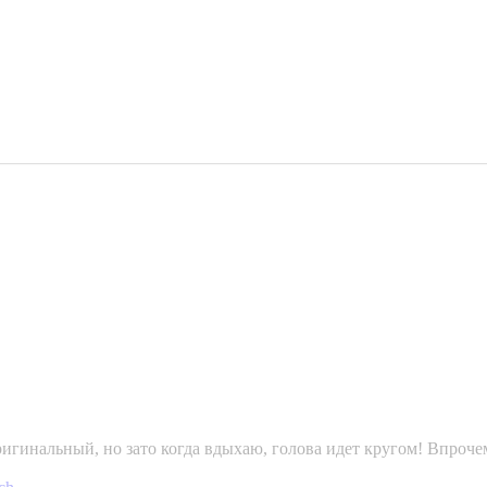
игинальный, но зато когда вдыхаю, голова идет кругом! Впрочем,