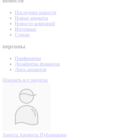
новости
Последние новости
Новые ароматы
Новости компаний
Интервью
Статьи
персоны
Парфюмеры
Дизайнеры флаконов
Лица ароматов
Показать все разделы
Анкета
Ароматы
Публикации