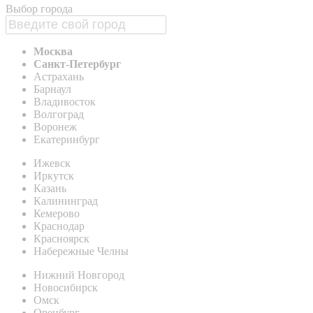
Выбор города
Москва
Санкт-Петербург
Астрахань
Барнаул
Владивосток
Волгоград
Воронеж
Екатеринбург
Ижевск
Иркутск
Казань
Калининград
Кемерово
Краснодар
Красноярск
Набережные Челны
Нижний Новгород
Новосибирск
Омск
Оренбург