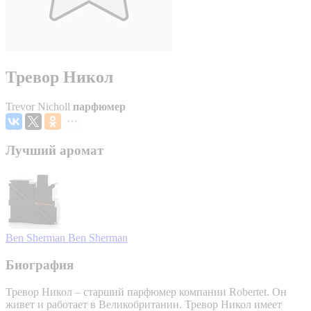
Тревор Никол
Trevor Nicholl
парфюмер
Лучший аромат
Ben Sherman
Ben Sherman
Биография
Тревор Никол – старший парфюмер компании Robertet. Он
живет и работает в Великобритании. Тревор Никол имеет