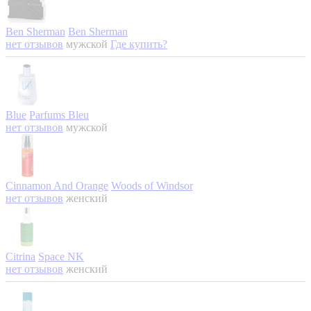
Ben Sherman
Ben Sherman
нет отзывов
мужской
Где купить?
Blue
Parfums Bleu
нет отзывов
мужской
Cinnamon And Orange
Woods of Windsor
нет отзывов
женский
Citrina
Space NK
нет отзывов
женский