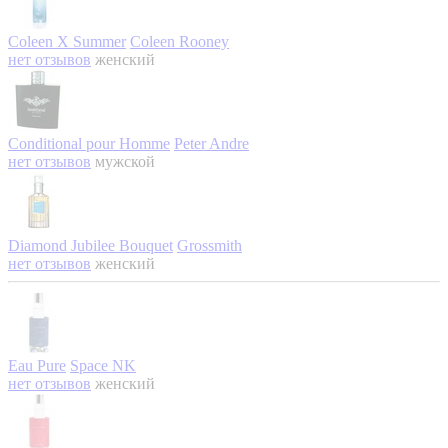
Coleen X Summer
Coleen Rooney
нет отзывов
женский
Conditional pour Homme
Peter Andre
нет отзывов
мужской
Diamond Jubilee Bouquet
Grossmith
нет отзывов
женский
Eau Pure
Space NK
нет отзывов
женский