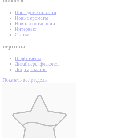
новости
Последние новости
Новые ароматы
Новости компаний
Интервью
Статьи
персоны
Парфюмеры
Дизайнеры флаконов
Лица ароматов
Показать все разделы