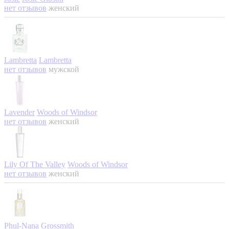
нет отзывов
женский
Lambretta
Lambretta
нет отзывов
мужской
Lavender
Woods of Windsor
нет отзывов
женский
Lily Of The Valley
Woods of Windsor
нет отзывов
женский
Phul-Nana
Grossmith