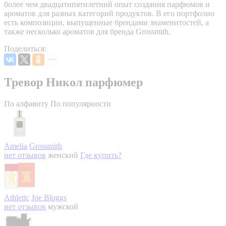
более чем двадцатипятилетний опыт создания парфюмов и
ароматов для разных категорий продуктов. В его портфолио
есть композиции, выпущенные брендами знаменитостей, а
также несколько ароматов для бренда Grossmith.
Поделиться:
Тревор Никол парфюмер
По алфавиту
По популярности
Amelia
Grossmith
нет отзывов
женский
Где купить?
Athletic
Joe Bloggs
нет отзывов
мужской