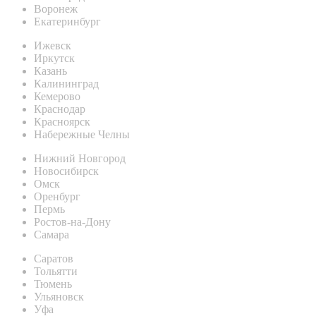
Воронеж
Екатеринбург
Ижевск
Иркутск
Казань
Калининград
Кемерово
Краснодар
Красноярск
Набережные Челны
Нижний Новгород
Новосибирск
Омск
Оренбург
Пермь
Ростов-на-Дону
Самара
Саратов
Тольятти
Тюмень
Ульяновск
Уфа