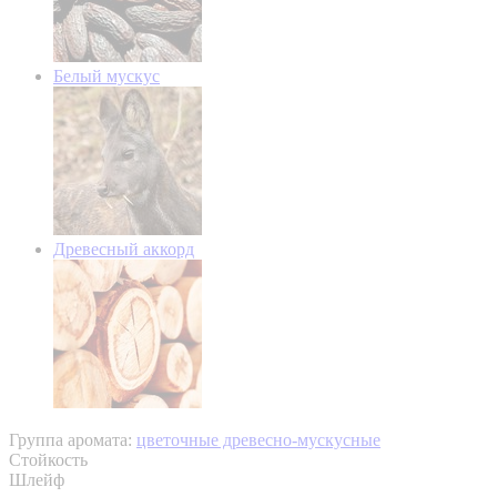
Белый мускус
Древесный аккорд
Группа аромата:
цветочные древесно-мускусные
Стойкость
Шлейф