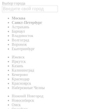
Выбор города
Москва
Санкт-Петербург
Астрахань
Барнаул
Владивосток
Волгоград
Воронеж
Екатеринбург
Ижевск
Иркутск
Казань
Калининград
Кемерово
Краснодар
Красноярск
Набережные Челны
Нижний Новгород
Новосибирск
Омск