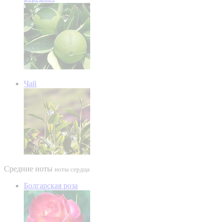
Чай
Средние ноты
ноты сердца
Болгарская роза