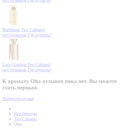
нет отзывов
Где купить?
Barkhane
Teo Cabanel
нет отзывов
Где купить?
Lace Garden
Teo Cabanel
нет отзывов
Где купить?
К аромату Oha отзывов пока нет. Вы можете
стать первым.
Написать отзыв
Все бренды
Teo Cabanel
Oha