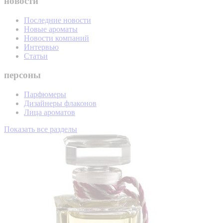
новости
Последние новости
Новые ароматы
Новости компаний
Интервью
Статьи
персоны
Парфюмеры
Дизайнеры флаконов
Лица ароматов
Показать все разделы