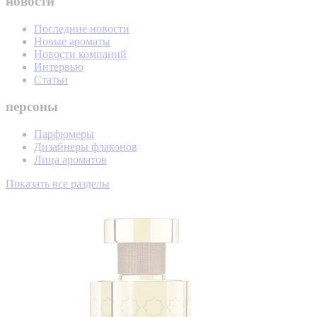
новости
Последние новости
Новые ароматы
Новости компаний
Интервью
Статьи
персоны
Парфюмеры
Дизайнеры флаконов
Лица ароматов
Показать все разделы