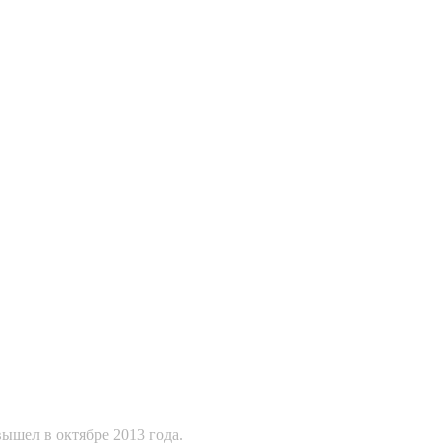
ышел в октябре 2013 года.