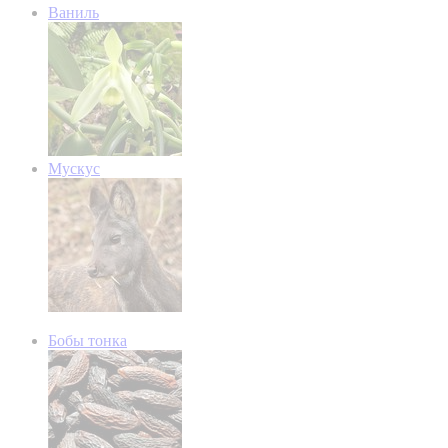
Ваниль
Мускус
Бобы тонка