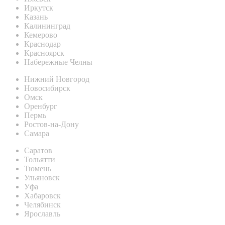
Иркутск
Казань
Калининград
Кемерово
Краснодар
Красноярск
Набережные Челны
Нижний Новгород
Новосибирск
Омск
Оренбург
Пермь
Ростов-на-Дону
Самара
Саратов
Тольятти
Тюмень
Ульяновск
Уфа
Хабаровск
Челябинск
Ярославль